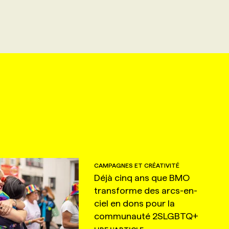
CAMPAGNES ET CRÉATIVITÉ
Déjà cinq ans que BMO
transforme des arcs-en-
ciel en dons pour la
communauté 2SLGBTQ+