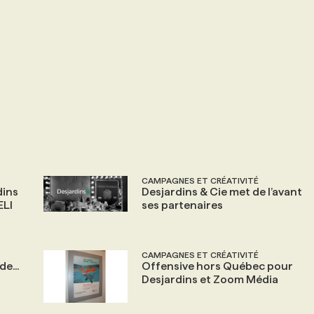
CAMPAGNES ET CRÉATIVITÉ
dins
Desjardins & Cie met de l’avant
ELI
ses partenaires
CAMPAGNES ET CRÉATIVITÉ
e...
Offensive hors Québec pour
Desjardins et Zoom Média