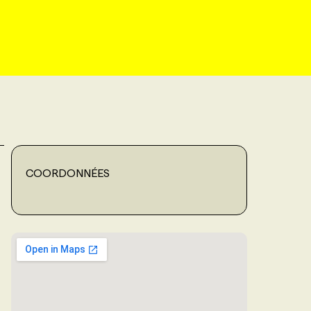
COORDONNÉES