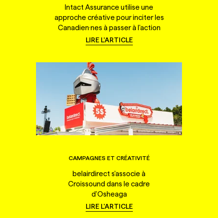
Intact Assurance utilise une
approche créative pour inciter les
Canadien·nes à passer à l'action
LIRE L'ARTICLE
CAMPAGNES ET CRÉATIVITÉ
belairdirect s'associe à
Croissound dans le cadre
d'Osheaga
LIRE L'ARTICLE