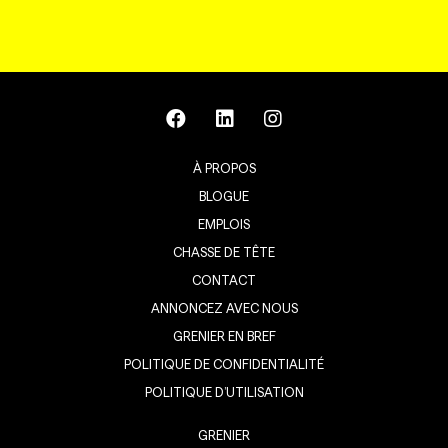
À PROPOS
BLOGUE
EMPLOIS
CHASSE DE TÊTE
CONTACT
ANNONCEZ AVEC NOUS
GRENIER EN BREF
POLITIQUE DE CONFIDENTIALITÉ
POLITIQUE D’UTILISATION
GRENIER