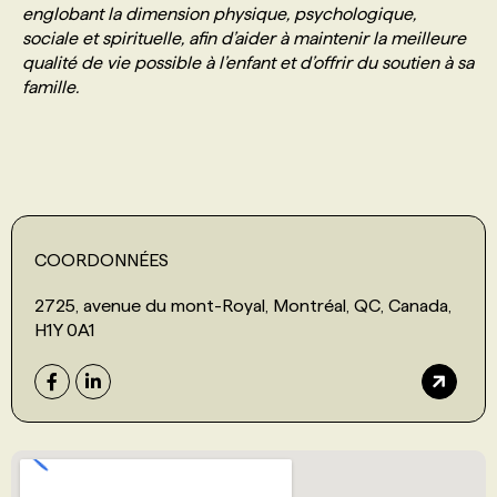
englobant la dimension physique, psychologique,
sociale et spirituelle, afin d’aider à maintenir la meilleure
PROGRAMMES DE SUBVENTIONS
qualité de vie possible à l’enfant et d’offrir du soutien à sa
famille.
FAQ
ANNONCEZ AVEC NOUS
COORDONNÉES
2725, avenue du mont-Royal, Montréal, QC, Canada,
H1Y 0A1