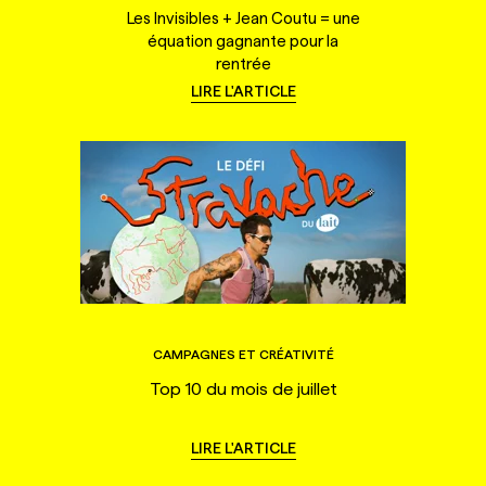
Les Invisibles + Jean Coutu = une
équation gagnante pour la
rentrée
LIRE L'ARTICLE
CAMPAGNES ET CRÉATIVITÉ
Top 10 du mois de juillet
LIRE L'ARTICLE