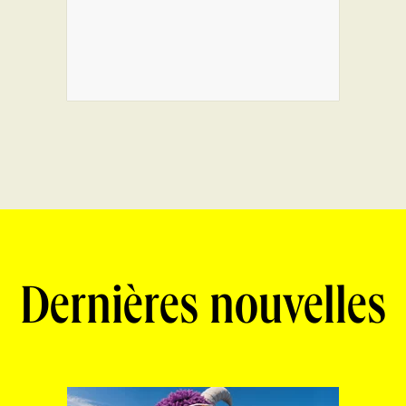
Dernières nouvelles