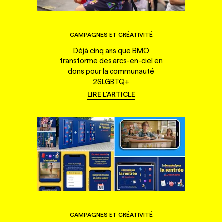
CAMPAGNES ET CRÉATIVITÉ
Déjà cinq ans que BMO
transforme des arcs-en-ciel en
dons pour la communauté
2SLGBTQ+
LIRE L'ARTICLE
CAMPAGNES ET CRÉATIVITÉ