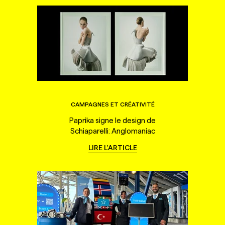
CAMPAGNES ET CRÉATIVITÉ
Paprika signe le design de
Schiaparelli: Anglomaniac
LIRE L'ARTICLE