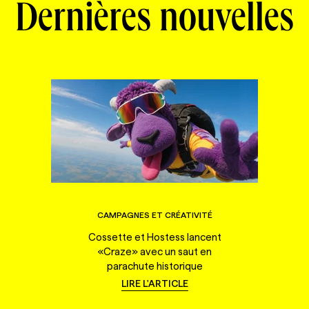
Dernières nouvelles
CAMPAGNES ET CRÉATIVITÉ
Cossette et Hostess lancent
«Craze» avec un saut en
parachute historique
LIRE L'ARTICLE