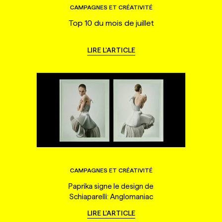
CAMPAGNES ET CRÉATIVITÉ
Top 10 du mois de juillet
LIRE L'ARTICLE
CAMPAGNES ET CRÉATIVITÉ
Paprika signe le design de
Schiaparelli: Anglomaniac
LIRE L'ARTICLE