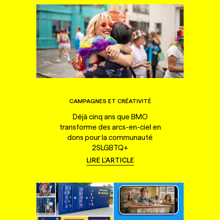
CAMPAGNES ET CRÉATIVITÉ
Déjà cinq ans que BMO
transforme des arcs-en-ciel en
dons pour la communauté
2SLGBTQ+
LIRE L'ARTICLE