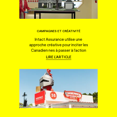
CAMPAGNES ET CRÉATIVITÉ
Intact Assurance utilise une
approche créative pour inciter les
Canadien·nes à passer à l'action
LIRE L'ARTICLE