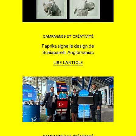
CAMPAGNES ET CRÉATIVITÉ
Paprika signe le design de
Schiaparelli: Anglomaniac
LIRE L'ARTICLE