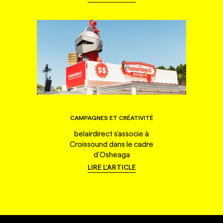
CAMPAGNES ET CRÉATIVITÉ
belairdirect s'associe à
Croissound dans le cadre
d'Osheaga
LIRE L'ARTICLE