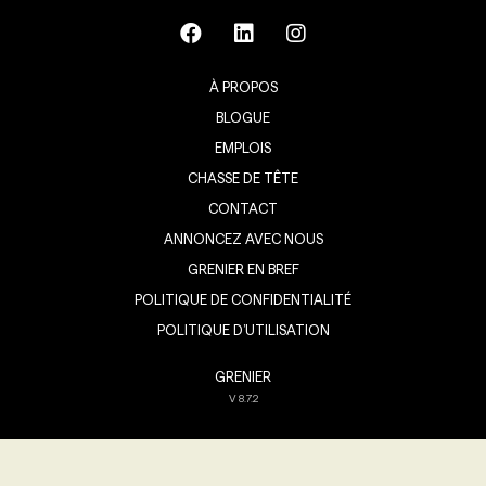
À PROPOS
BLOGUE
EMPLOIS
CHASSE DE TÊTE
CONTACT
ANNONCEZ AVEC NOUS
GRENIER EN BREF
POLITIQUE DE CONFIDENTIALITÉ
POLITIQUE D’UTILISATION
GRENIER
V
8.7.2