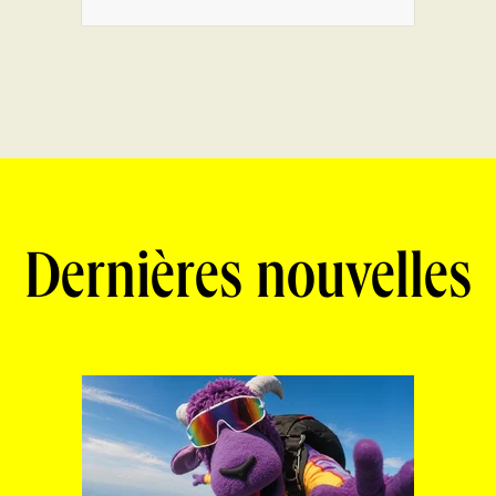
Dernières nouvelles