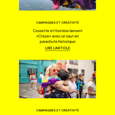
CAMPAGNES ET CRÉATIVITÉ
Cossette et Hostess lancent
«Craze» avec un saut en
parachute historique
LIRE L'ARTICLE
CAMPAGNES ET CRÉATIVITÉ