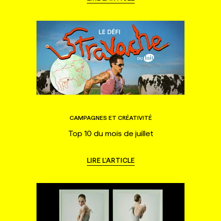
CAMPAGNES ET CRÉATIVITÉ
Top 10 du mois de juillet
LIRE L'ARTICLE