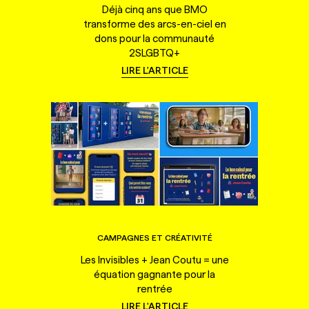
Déjà cinq ans que BMO
transforme des arcs-en-ciel en
dons pour la communauté
2SLGBTQ+
LIRE L'ARTICLE
CAMPAGNES ET CRÉATIVITÉ
Les Invisibles + Jean Coutu = une
équation gagnante pour la
rentrée
LIRE L'ARTICLE