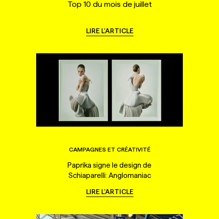
Top 10 du mois de juillet
LIRE L'ARTICLE
CAMPAGNES ET CRÉATIVITÉ
Paprika signe le design de
Schiaparelli: Anglomaniac
LIRE L'ARTICLE