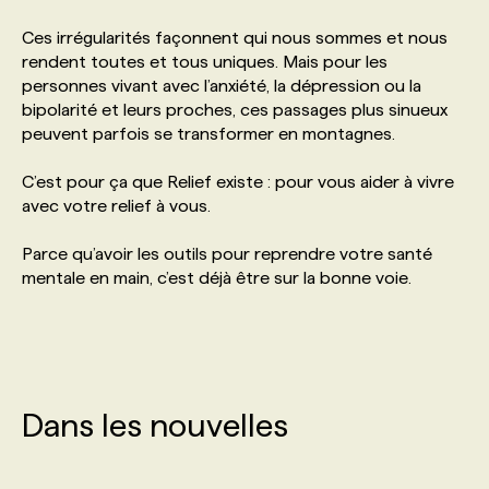
Ces irrégularités façonnent qui nous sommes et nous
PROGRAMMES DE SUBVENTIONS
rendent toutes et tous uniques. Mais pour les
personnes vivant avec l’anxiété, la dépression ou la
bipolarité et leurs proches, ces passages plus sinueux
FAQ
peuvent parfois se transformer en montagnes.
C’est pour ça que Relief existe : pour vous aider à vivre
ANNONCEZ AVEC NOUS
avec votre relief à vous.
Parce qu’avoir les outils pour reprendre votre santé
mentale en main, c’est déjà être sur la bonne voie.
Dans les nouvelles