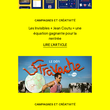
CAMPAGNES ET CRÉATIVITÉ
Les Invisibles + Jean Coutu = une
équation gagnante pour la
rentrée
LIRE L'ARTICLE
CAMPAGNES ET CRÉATIVITÉ