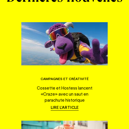
CAMPAGNES ET CRÉATIVITÉ
Cossette et Hostess lancent
«Craze» avec un saut en
parachute historique
LIRE L'ARTICLE