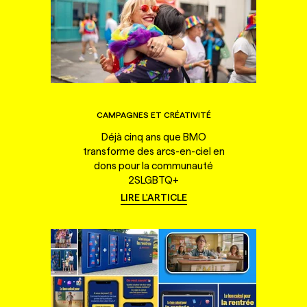
CAMPAGNES ET CRÉATIVITÉ
Déjà cinq ans que BMO
transforme des arcs-en-ciel en
dons pour la communauté
2SLGBTQ+
LIRE L'ARTICLE