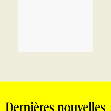
Dernières nouvelles