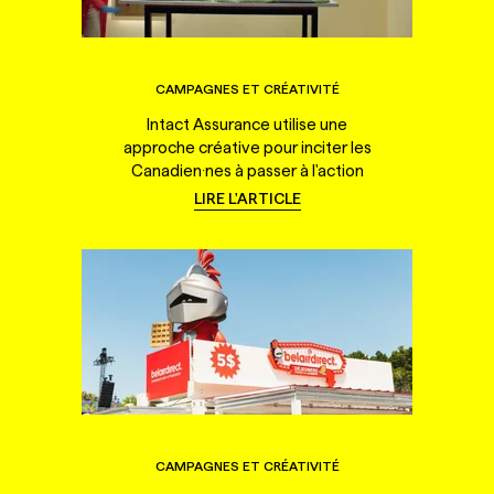
CAMPAGNES ET CRÉATIVITÉ
Intact Assurance utilise une
approche créative pour inciter les
Canadien·nes à passer à l'action
LIRE L'ARTICLE
CAMPAGNES ET CRÉATIVITÉ