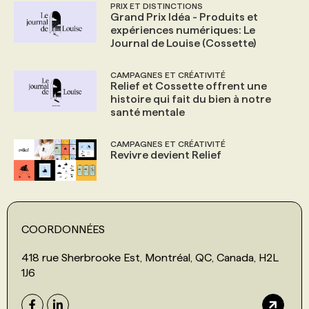
PRIX ET DISTINCTIONS
Grand Prix Idéa - Produits et
expériences numériques: Le
Journal de Louise (Cossette)
CAMPAGNES ET CRÉATIVITÉ
Relief et Cossette offrent une
histoire qui fait du bien à notre
santé mentale
CAMPAGNES ET CRÉATIVITÉ
Revivre devient Relief
COORDONNÉES
418 rue Sherbrooke Est, Montréal, QC, Canada, H2L
1J6