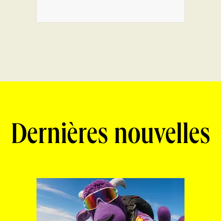
Dernières nouvelles