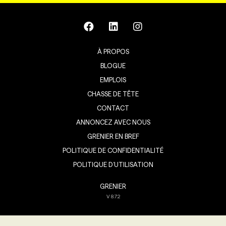
À PROPOS
BLOGUE
EMPLOIS
CHASSE DE TÊTE
CONTACT
ANNONCEZ AVEC NOUS
GRENIER EN BREF
POLITIQUE DE CONFIDENTIALITÉ
POLITIQUE D’UTILISATION
GRENIER
V
8.7.2