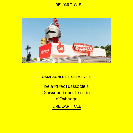
LIRE L'ARTICLE
CAMPAGNES ET CRÉATIVITÉ
belairdirect s'associe à
Croissound dans le cadre
d'Osheaga
LIRE L'ARTICLE