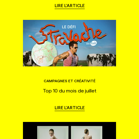
LIRE L'ARTICLE
CAMPAGNES ET CRÉATIVITÉ
Top 10 du mois de juillet
LIRE L'ARTICLE