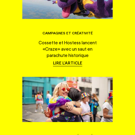
CAMPAGNES ET CRÉATIVITÉ
Cossette et Hostess lancent
«Craze» avec un saut en
parachute historique
LIRE L'ARTICLE