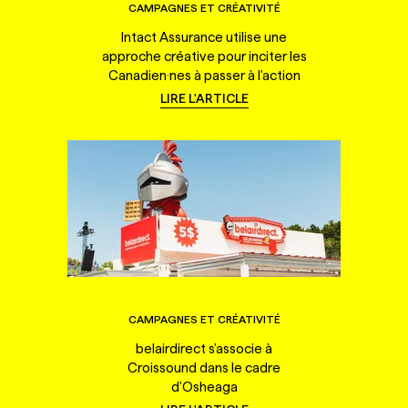
CAMPAGNES ET CRÉATIVITÉ
Intact Assurance utilise une
approche créative pour inciter les
Canadien·nes à passer à l'action
LIRE L'ARTICLE
CAMPAGNES ET CRÉATIVITÉ
belairdirect s'associe à
Croissound dans le cadre
d'Osheaga