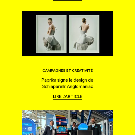
CAMPAGNES ET CRÉATIVITÉ
Paprika signe le design de
Schiaparelli: Anglomaniac
LIRE L'ARTICLE