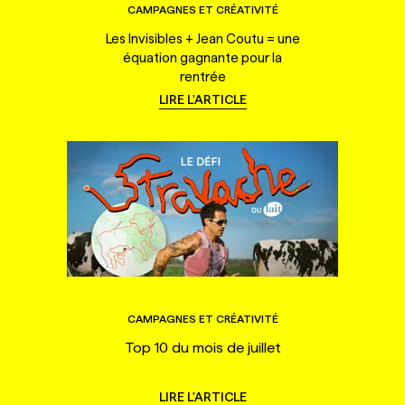
CAMPAGNES ET CRÉATIVITÉ
Les Invisibles + Jean Coutu = une
équation gagnante pour la
rentrée
LIRE L'ARTICLE
CAMPAGNES ET CRÉATIVITÉ
Top 10 du mois de juillet
LIRE L'ARTICLE