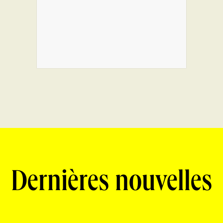
Dernières nouvelles