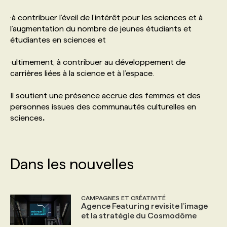
·à contribuer l’éveil de l’intérêt pour les sciences et à
PROGRAMMES DE SUBVENTIONS
l’augmentation du nombre de jeunes étudiants et
étudiantes en sciences et
FAQ
·ultimement, à contribuer au développement de
carrières liées à la science et à l’espace.
ANNONCEZ AVEC NOUS
Il soutient une présence accrue des femmes et des
personnes issues des communautés culturelles en
sciences
.
Dans les nouvelles
CAMPAGNES ET CRÉATIVITÉ
Agence Featuring revisite l’image
et la stratégie du Cosmodôme