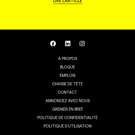
LIRE L'ARTICLE
À PROPOS
BLOGUE
EMPLOIS
CHASSE DE TÊTE
CONTACT
ANNONCEZ AVEC NOUS
GRENIER EN BREF
POLITIQUE DE CONFIDENTIALITÉ
POLITIQUE D’UTILISATION