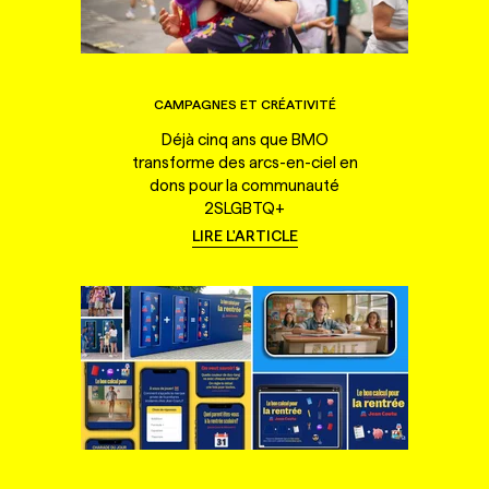
CAMPAGNES ET CRÉATIVITÉ
Déjà cinq ans que BMO
transforme des arcs-en-ciel en
dons pour la communauté
2SLGBTQ+
LIRE L'ARTICLE