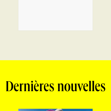
Dernières nouvelles