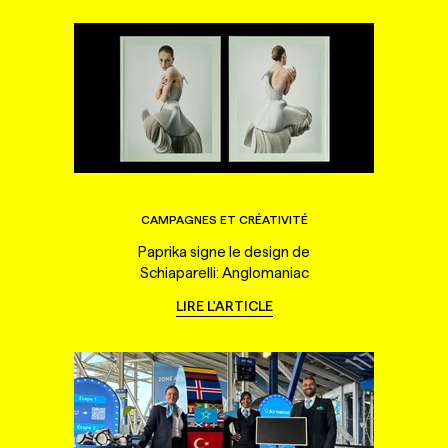
CAMPAGNES ET CRÉATIVITÉ
Paprika signe le design de
Schiaparelli: Anglomaniac
LIRE L'ARTICLE