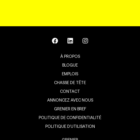
À PROPOS
BLOGUE
EMPLOIS
CHASSE DE TÊTE
CONTACT
ANNONCEZ AVEC NOUS
GRENIER EN BREF
POLITIQUE DE CONFIDENTIALITÉ
POLITIQUE D’UTILISATION
GRENIER