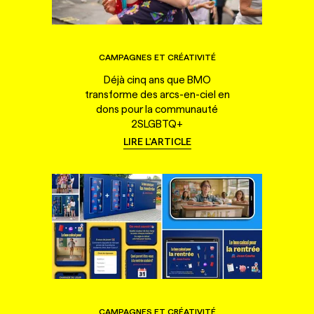
CAMPAGNES ET CRÉATIVITÉ
Déjà cinq ans que BMO
transforme des arcs-en-ciel en
dons pour la communauté
2SLGBTQ+
LIRE L'ARTICLE
CAMPAGNES ET CRÉATIVITÉ