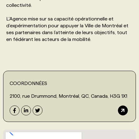
collectivité.
L'Agence mise sur sa capacité opérationnelle et
d’expérimentation pour appuyer la Ville de Montréal et
ses partenaires dans l’atteinte de leurs objectifs, tout
en fédérant les acteurs de la mobilité.
COORDONNÉES
2100, rue Drummond, Montréal, QC, Canada, H3G 1X1