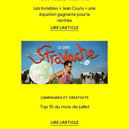
Les Invisibles + Jean Coutu = une
équation gagnante pour la
rentrée
LIRE L'ARTICLE
CAMPAGNES ET CRÉATIVITÉ
Top 10 du mois de juillet
LIRE L'ARTICLE