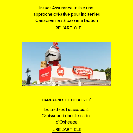
Intact Assurance utilise une
approche créative pour inciter les
Canadien·nes à passer à l'action
LIRE L'ARTICLE
CAMPAGNES ET CRÉATIVITÉ
belairdirect s'associe à
Croissound dans le cadre
d'Osheaga
LIRE L'ARTICLE