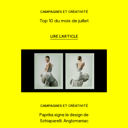
CAMPAGNES ET CRÉATIVITÉ
Top 10 du mois de juillet
LIRE L'ARTICLE
CAMPAGNES ET CRÉATIVITÉ
Paprika signe le design de
Schiaparelli: Anglomaniac