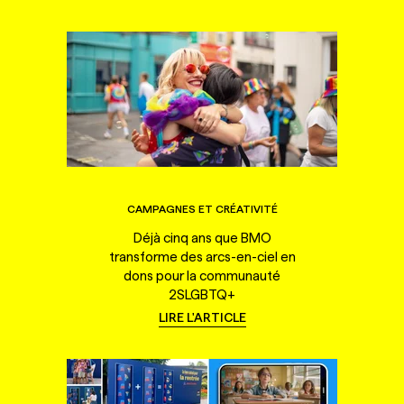
CAMPAGNES ET CRÉATIVITÉ
Déjà cinq ans que BMO
transforme des arcs-en-ciel en
dons pour la communauté
2SLGBTQ+
LIRE L'ARTICLE