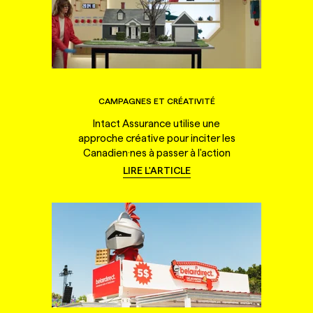
CAMPAGNES ET CRÉATIVITÉ
Intact Assurance utilise une
approche créative pour inciter les
Canadien·nes à passer à l'action
LIRE L'ARTICLE