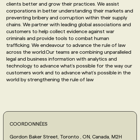
clients better and grow their practices. We assist
corporations in better understanding their markets and
PROGRAMMES DE SUBVENTIONS
preventing bribery and corruption within their supply
chains. We partner with leading global associations and
customers to help collect evidence against war
FAQ
criminals and provide tools to combat human
trafficking. We endeavour to advance the rule of law
across the world.Our teams are combining unparalleled
ANNONCEZ AVEC NOUS
legal and business information with analytics and
technology to advance what’s possible for the way our
customers work and to advance what’s possible in the
world by strengthening the rule of law
COORDONNÉES
Gordon Baker Street, Toronto , ON, Canada, M2H