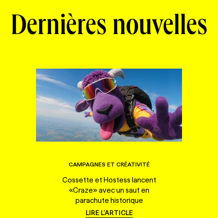
Dernières nouvelles
CAMPAGNES ET CRÉATIVITÉ
Cossette et Hostess lancent
«Craze» avec un saut en
parachute historique
LIRE L'ARTICLE