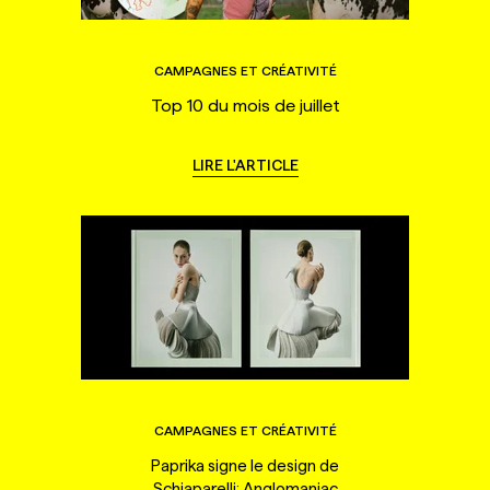
CAMPAGNES ET CRÉATIVITÉ
Top 10 du mois de juillet
LIRE L'ARTICLE
CAMPAGNES ET CRÉATIVITÉ
Paprika signe le design de
Schiaparelli: Anglomaniac