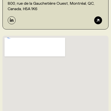
800, rue de la Gauchetière Ouest, Montréal, QC,
Canada, H5A 1K6