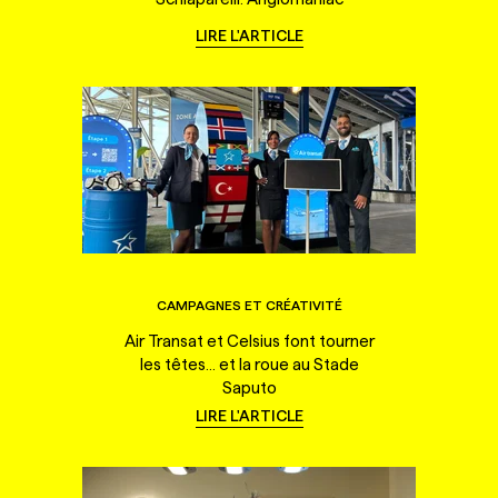
LIRE L'ARTICLE
CAMPAGNES ET CRÉATIVITÉ
Air Transat et Celsius font tourner
les têtes... et la roue au Stade
Saputo
LIRE L'ARTICLE