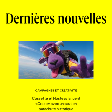
Dernières nouvelles
CAMPAGNES ET CRÉATIVITÉ
Cossette et Hostess lancent
«Craze» avec un saut en
parachute historique