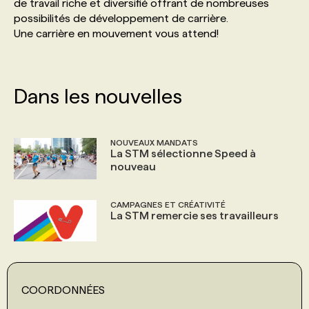
de travail riche et diversifié offrant de nombreuses
possibilités de développement de carrière.
Une carrière en mouvement vous attend!
Dans les nouvelles
NOUVEAUX MANDATS
La STM sélectionne Speed à
nouveau
CAMPAGNES ET CRÉATIVITÉ
La STM remercie ses travailleurs
COORDONNÉES