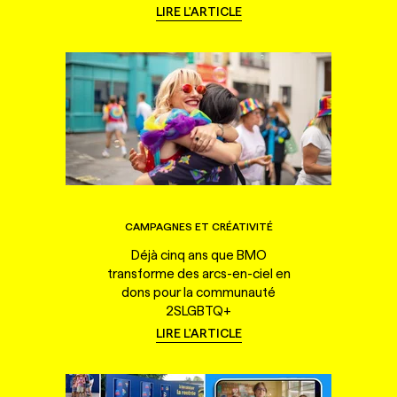
LIRE L'ARTICLE
CAMPAGNES ET CRÉATIVITÉ
Déjà cinq ans que BMO
transforme des arcs-en-ciel en
dons pour la communauté
2SLGBTQ+
LIRE L'ARTICLE