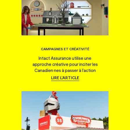
CAMPAGNES ET CRÉATIVITÉ
Intact Assurance utilise une
approche créative pour inciter les
Canadien·nes à passer à l'action
LIRE L'ARTICLE