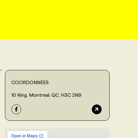
COORDONNÉES
10 King, Montreal, QC, H3C 2N9