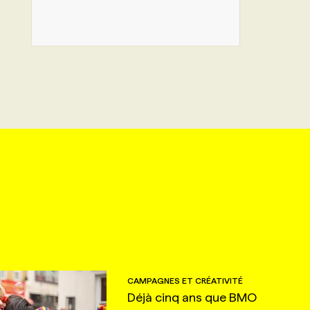
CAMPAGNES ET CRÉATIVITÉ
Déjà cinq ans que BMO