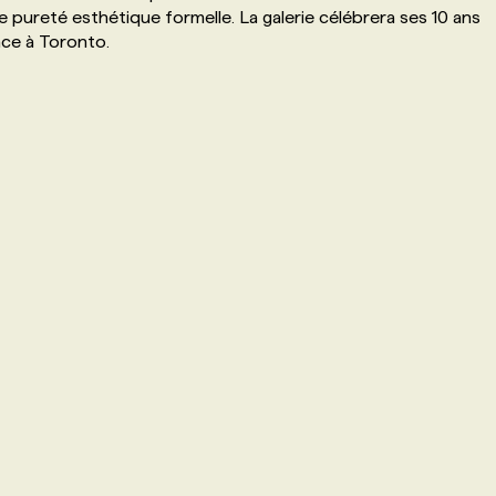
pureté esthétique formelle. La galerie célébrera ses 10 ans
ace à Toronto.