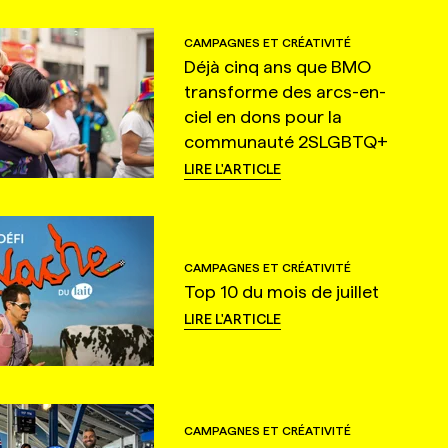
CAMPAGNES ET CRÉATIVITÉ
Déjà cinq ans que BMO
transforme des arcs-en-
ciel en dons pour la
communauté 2SLGBTQ+
LIRE L'ARTICLE
CAMPAGNES ET CRÉATIVITÉ
Top 10 du mois de juillet
LIRE L'ARTICLE
CAMPAGNES ET CRÉATIVITÉ