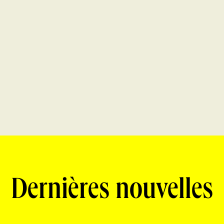
Dernières nouvelles