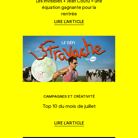
Les Invisibles + Jean Coutu = une
équation gagnante pour la
rentrée
LIRE L'ARTICLE
CAMPAGNES ET CRÉATIVITÉ
Top 10 du mois de juillet
LIRE L'ARTICLE