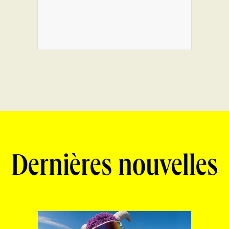
Dernières nouvelles