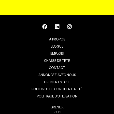
À PROPOS
BLOGUE
EMPLOIS
CHASSE DE TÊTE
CONTACT
ANNONCEZ AVEC NOUS
GRENIER EN BREF
POLITIQUE DE CONFIDENTIALITÉ
POLITIQUE D’UTILISATION
GRENIER
V
8.7.2