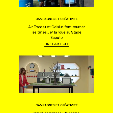
CAMPAGNES ET CRÉATIVITÉ
Air Transat et Celsius font tourner
les têtes... et la roue au Stade
Saputo
LIRE L'ARTICLE
CAMPAGNES ET CRÉATIVITÉ