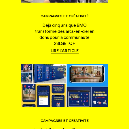
CAMPAGNES ET CRÉATIVITÉ
Déjà cinq ans que BMO
transforme des arcs-en-ciel en
dons pour la communauté
2SLGBTQ+
LIRE L'ARTICLE
CAMPAGNES ET CRÉATIVITÉ