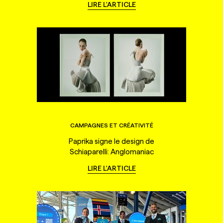
LIRE L'ARTICLE
CAMPAGNES ET CRÉATIVITÉ
Paprika signe le design de
Schiaparelli: Anglomaniac
LIRE L'ARTICLE