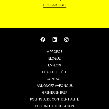
LIRE L'ARTICLE
À PROPOS
BLOGUE
EMPLOIS
CHASSE DE TÊTE
CONTACT
ANNONCEZ AVEC NOUS
GRENIER EN BREF
POLITIQUE DE CONFIDENTIALITÉ
POLITIQUE D’UTILISATION