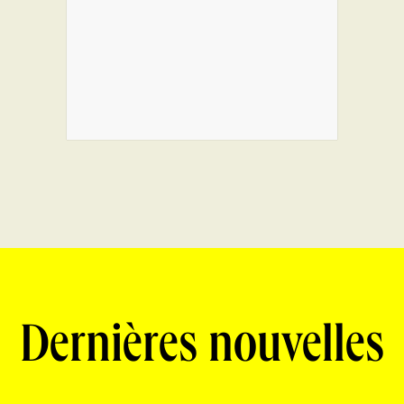
Dernières nouvelles