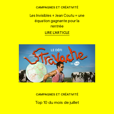
CAMPAGNES ET CRÉATIVITÉ
Les Invisibles + Jean Coutu = une
équation gagnante pour la
rentrée
LIRE L'ARTICLE
CAMPAGNES ET CRÉATIVITÉ
Top 10 du mois de juillet