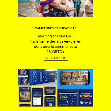
CAMPAGNES ET CRÉATIVITÉ
Déjà cinq ans que BMO
transforme des arcs-en-ciel en
dons pour la communauté
2SLGBTQ+
LIRE L'ARTICLE