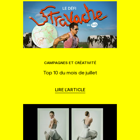
CAMPAGNES ET CRÉATIVITÉ
Top 10 du mois de juillet
LIRE L'ARTICLE