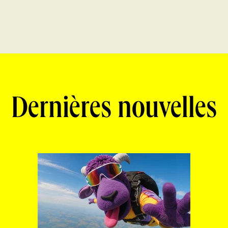
Dernières nouvelles