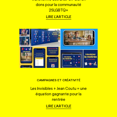
dons pour la communauté
2SLGBTQ+
LIRE L'ARTICLE
CAMPAGNES ET CRÉATIVITÉ
Les Invisibles + Jean Coutu = une
équation gagnante pour la
rentrée
LIRE L'ARTICLE