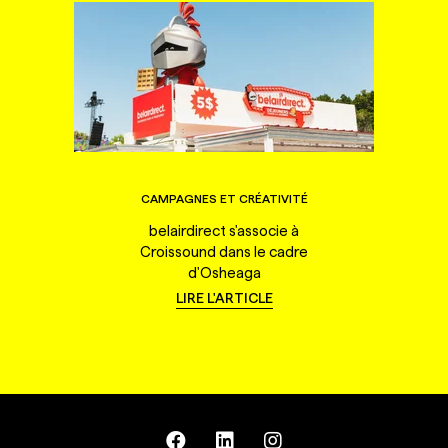
CAMPAGNES ET CRÉATIVITÉ
belairdirect s'associe à
Croissound dans le cadre
d'Osheaga
LIRE L'ARTICLE