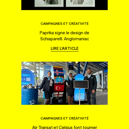
CAMPAGNES ET CRÉATIVITÉ
Paprika signe le design de
Schiaparelli: Anglomaniac
LIRE L'ARTICLE
CAMPAGNES ET CRÉATIVITÉ
Air Transat et Celsius font tourner