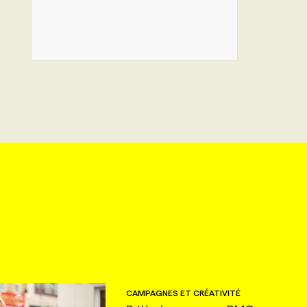
CAMPAGNES ET CRÉATIVITÉ