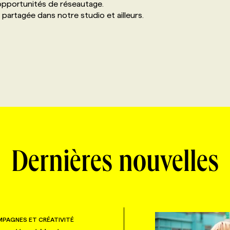
pportunités de réseautage.
partagée dans notre studio et ailleurs.
Dernières nouvelles
PAGNES ET CRÉATIVITÉ