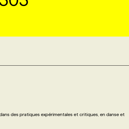
 303
dans des pratiques expérimentales et critiques, en danse et