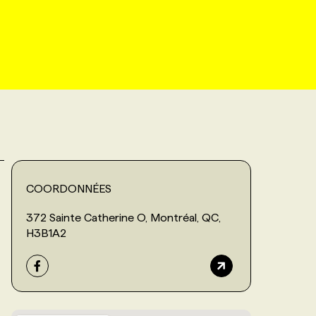
COORDONNÉES
372 Sainte Catherine O, Montréal, QC,
H3B1A2