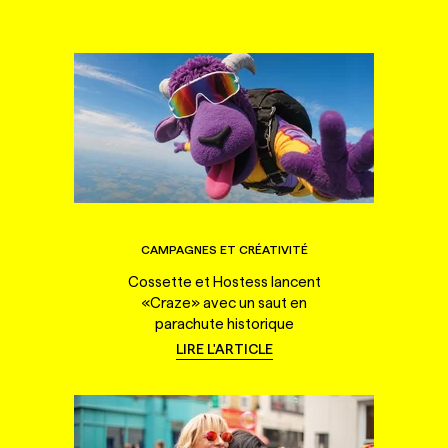
CAMPAGNES ET CRÉATIVITÉ
Cossette et Hostess lancent
«Craze» avec un saut en
parachute historique
LIRE L'ARTICLE