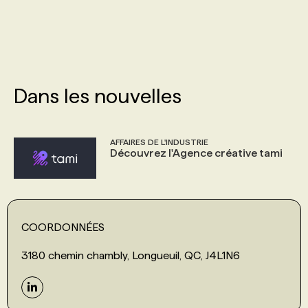
PROGRAMMES DE SUBVENTIONS
FAQ
Dans les nouvelles
ANNONCEZ AVEC NOUS
AFFAIRES DE L'INDUSTRIE
Découvrez l'Agence créative tami
COORDONNÉES
3180 chemin chambly, Longueuil, QC, J4L1N6