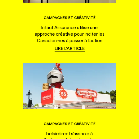
CAMPAGNES ET CRÉATIVITÉ
Intact Assurance utilise une
approche créative pour inciter les
Canadien·nes à passer à l'action
LIRE L'ARTICLE
CAMPAGNES ET CRÉATIVITÉ
belairdirect s'associe à