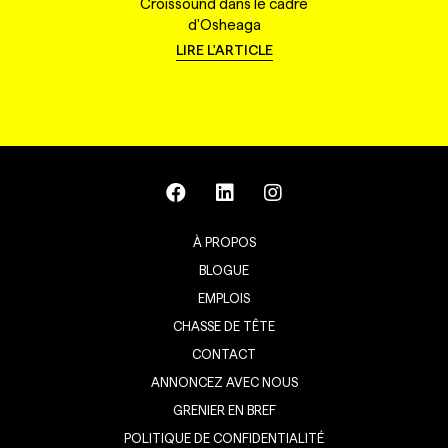
Croissound dans le cadre
d'Osheaga
LIRE L'ARTICLE
À PROPOS
BLOGUE
EMPLOIS
CHASSE DE TÊTE
CONTACT
ANNONCEZ AVEC NOUS
GRENIER EN BREF
POLITIQUE DE CONFIDENTIALITÉ