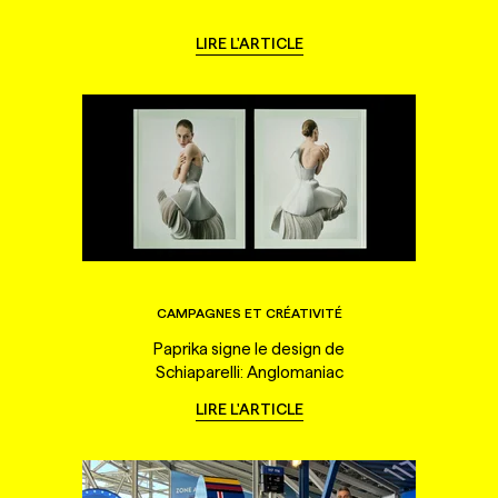
LIRE L'ARTICLE
CAMPAGNES ET CRÉATIVITÉ
Paprika signe le design de
Schiaparelli: Anglomaniac
LIRE L'ARTICLE