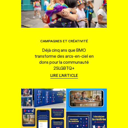
CAMPAGNES ET CRÉATIVITÉ
Déjà cinq ans que BMO
transforme des arcs-en-ciel en
dons pour la communauté
2SLGBTQ+
LIRE L'ARTICLE