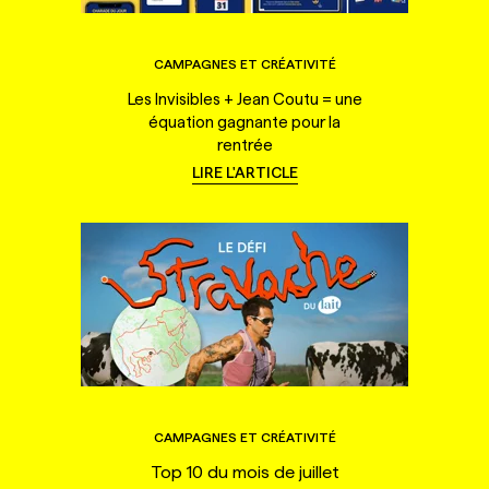
CAMPAGNES ET CRÉATIVITÉ
Les Invisibles + Jean Coutu = une
équation gagnante pour la
rentrée
LIRE L'ARTICLE
CAMPAGNES ET CRÉATIVITÉ
Top 10 du mois de juillet