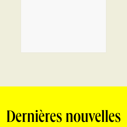
Dernières nouvelles