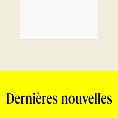
Dernières nouvelles