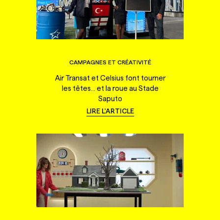
CAMPAGNES ET CRÉATIVITÉ
Air Transat et Celsius font tourner
les têtes... et la roue au Stade
Saputo
LIRE L'ARTICLE