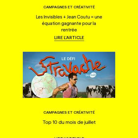
CAMPAGNES ET CRÉATIVITÉ
Les Invisibles + Jean Coutu = une
équation gagnante pour la
rentrée
LIRE L'ARTICLE
CAMPAGNES ET CRÉATIVITÉ
Top 10 du mois de juillet