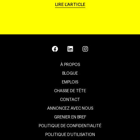
LIRE L'ARTICLE
À PROPOS
BLOGUE
EMPLOIS
CHASSE DE TÊTE
CONTACT
ANNONCEZ AVEC NOUS
GRENIER EN BREF
POLITIQUE DE CONFIDENTIALITÉ
POLITIQUE D’UTILISATION