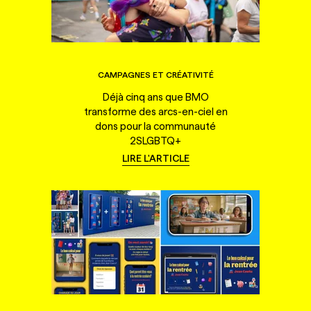
CAMPAGNES ET CRÉATIVITÉ
Déjà cinq ans que BMO
transforme des arcs-en-ciel en
dons pour la communauté
2SLGBTQ+
LIRE L'ARTICLE