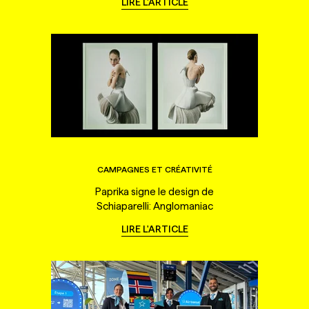
LIRE L'ARTICLE
CAMPAGNES ET CRÉATIVITÉ
Paprika signe le design de
Schiaparelli: Anglomaniac
LIRE L'ARTICLE