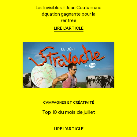
Les Invisibles + Jean Coutu = une
équation gagnante pour la
rentrée
LIRE L'ARTICLE
CAMPAGNES ET CRÉATIVITÉ
Top 10 du mois de juillet
LIRE L'ARTICLE