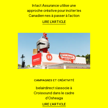
Intact Assurance utilise une
approche créative pour inciter les
Canadien·nes à passer à l'action
LIRE L'ARTICLE
CAMPAGNES ET CRÉATIVITÉ
belairdirect s'associe à
Croissound dans le cadre
d'Osheaga
LIRE L'ARTICLE