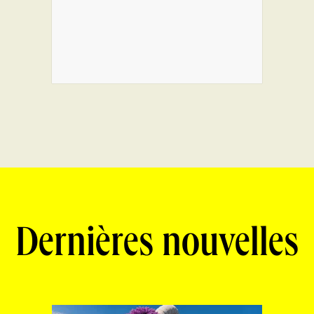
Dernières nouvelles