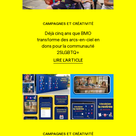
CAMPAGNES ET CRÉATIVITÉ
Déjà cinq ans que BMO
transforme des arcs-en-ciel en
dons pour la communauté
2SLGBTQ+
LIRE L'ARTICLE
CAMPAGNES ET CRÉATIVITÉ