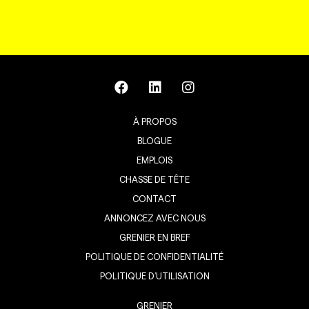
À PROPOS
BLOGUE
EMPLOIS
CHASSE DE TÊTE
CONTACT
ANNONCEZ AVEC NOUS
GRENIER EN BREF
POLITIQUE DE CONFIDENTIALITÉ
POLITIQUE D’UTILISATION
GRENIER