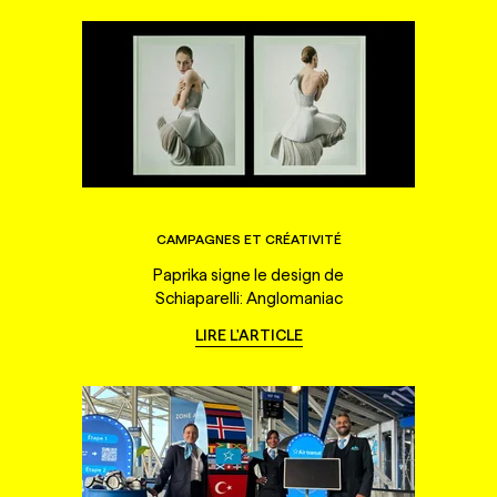
CAMPAGNES ET CRÉATIVITÉ
Paprika signe le design de
Schiaparelli: Anglomaniac
LIRE L'ARTICLE