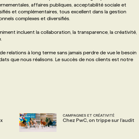
ernementales, affaires publiques, acceptabilité sociale et
sifiés et complémentaires, tous excellent dans la gestion
nnels complexes et diversifiés.
iment incluent la collaboration, la transparence, la créativité,
.
 de relations à long terme sans jamais perdre de vue le besoin
dats que nous réalisons. Le succès de nos clients est notre
CAMPAGNES ET CRÉATIVITÉ
ux
Chez PwC, on trippe sur l’audit