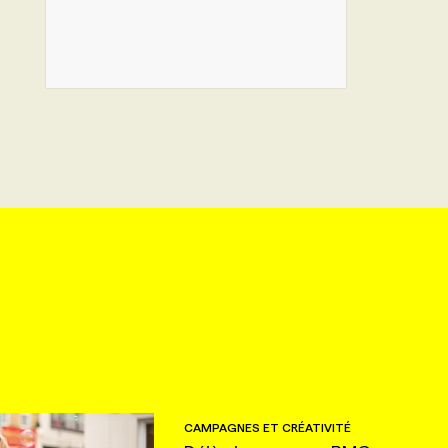
CAMPAGNES ET CRÉATIVITÉ