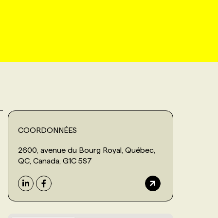
COORDONNÉES
2600, avenue du Bourg Royal, Québec,
QC, Canada, G1C 5S7