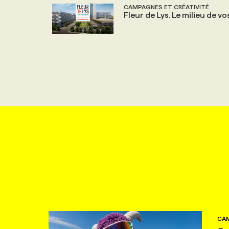
CAMPAGNES ET CRÉATIVITÉ
Fleur de Lys. Le milieu de vo
CAM