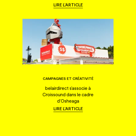
LIRE L'ARTICLE
CAMPAGNES ET CRÉATIVITÉ
belairdirect s'associe à
Croissound dans le cadre
d'Osheaga
LIRE L'ARTICLE