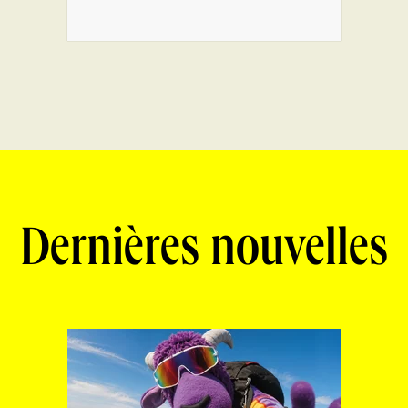
Dernières nouvelles