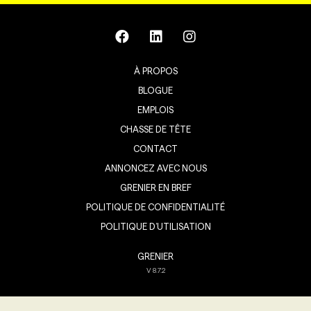
À PROPOS
BLOGUE
EMPLOIS
CHASSE DE TÊTE
CONTACT
ANNONCEZ AVEC NOUS
GRENIER EN BREF
POLITIQUE DE CONFIDENTIALITÉ
POLITIQUE D’UTILISATION
GRENIER
V
8.7.2