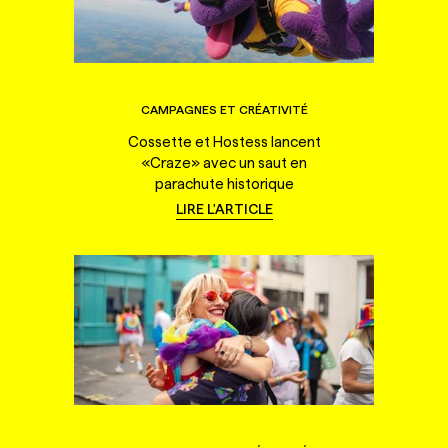
CAMPAGNES ET CRÉATIVITÉ
Cossette et Hostess lancent
«Craze» avec un saut en
parachute historique
LIRE L'ARTICLE