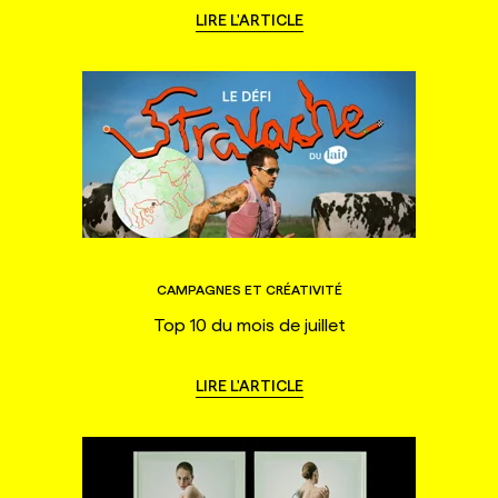
LIRE L'ARTICLE
CAMPAGNES ET CRÉATIVITÉ
Top 10 du mois de juillet
LIRE L'ARTICLE