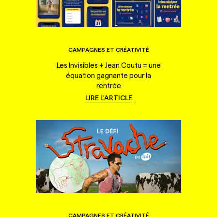
CAMPAGNES ET CRÉATIVITÉ
Les Invisibles + Jean Coutu = une
équation gagnante pour la
rentrée
LIRE L'ARTICLE
CAMPAGNES ET CRÉATIVITÉ