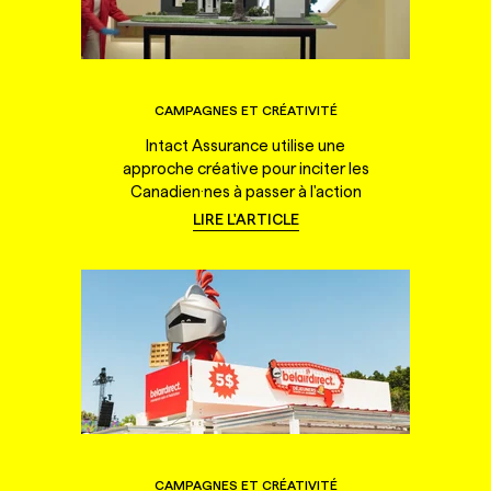
CAMPAGNES ET CRÉATIVITÉ
Intact Assurance utilise une
approche créative pour inciter les
Canadien·nes à passer à l'action
LIRE L'ARTICLE
CAMPAGNES ET CRÉATIVITÉ