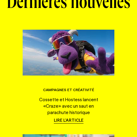
Dernières nouvelles
CAMPAGNES ET CRÉATIVITÉ
Cossette et Hostess lancent
«Craze» avec un saut en
parachute historique
LIRE L'ARTICLE