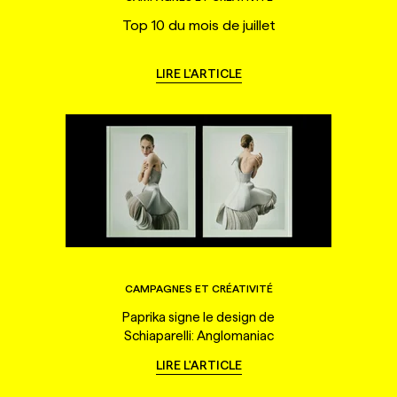
Top 10 du mois de juillet
LIRE L'ARTICLE
CAMPAGNES ET CRÉATIVITÉ
Paprika signe le design de
Schiaparelli: Anglomaniac
LIRE L'ARTICLE