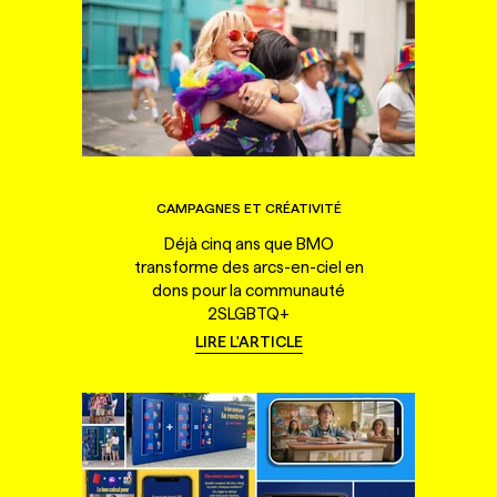
CAMPAGNES ET CRÉATIVITÉ
Déjà cinq ans que BMO
transforme des arcs-en-ciel en
dons pour la communauté
2SLGBTQ+
LIRE L'ARTICLE