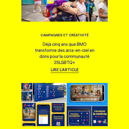
CAMPAGNES ET CRÉATIVITÉ
Déjà cinq ans que BMO
transforme des arcs-en-ciel en
dons pour la communauté
2SLGBTQ+
LIRE L'ARTICLE