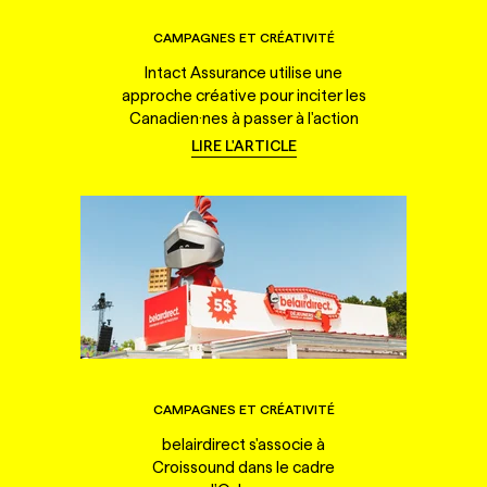
CAMPAGNES ET CRÉATIVITÉ
Intact Assurance utilise une
approche créative pour inciter les
Canadien·nes à passer à l'action
LIRE L'ARTICLE
CAMPAGNES ET CRÉATIVITÉ
belairdirect s'associe à
Croissound dans le cadre