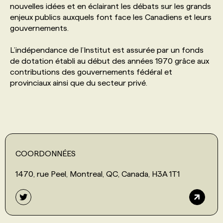
nouvelles idées et en éclairant les débats sur les grands
enjeux publics auxquels font face les Canadiens et leurs
PROGRAMMES DE SUBVENTIONS
gouvernements.
L’indépendance de l’Institut est assurée par un fonds
FAQ
de dotation établi au début des années 1970 grâce aux
contributions des gouvernements fédéral et
provinciaux ainsi que du secteur privé.
ANNONCEZ AVEC NOUS
COORDONNÉES
1470, rue Peel, Montreal, QC, Canada, H3A 1T1