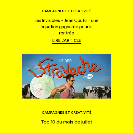
CAMPAGNES ET CRÉATIVITÉ
Les Invisibles + Jean Coutu = une
équation gagnante pour la
rentrée
LIRE L'ARTICLE
CAMPAGNES ET CRÉATIVITÉ
Top 10 du mois de juillet