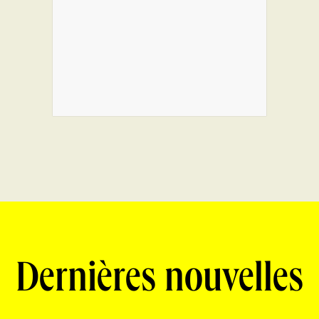
Dernières nouvelles