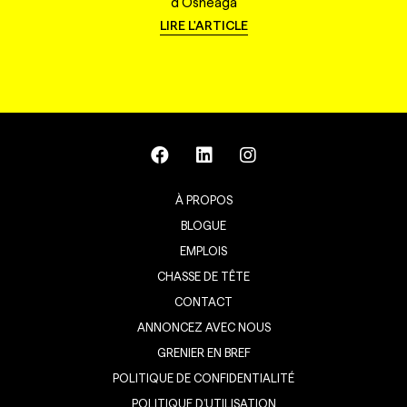
d'Osheaga
LIRE L'ARTICLE
À PROPOS
BLOGUE
EMPLOIS
CHASSE DE TÊTE
CONTACT
ANNONCEZ AVEC NOUS
GRENIER EN BREF
POLITIQUE DE CONFIDENTIALITÉ
POLITIQUE D’UTILISATION