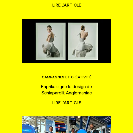
LIRE L'ARTICLE
CAMPAGNES ET CRÉATIVITÉ
Paprika signe le design de
Schiaparelli: Anglomaniac
LIRE L'ARTICLE