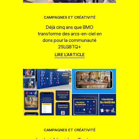
CAMPAGNES ET CRÉATIVITÉ
Déjà cinq ans que BMO
transforme des arcs-en-ciel en
dons pour la communauté
2SLGBTQ+
LIRE L'ARTICLE
CAMPAGNES ET CRÉATIVITÉ