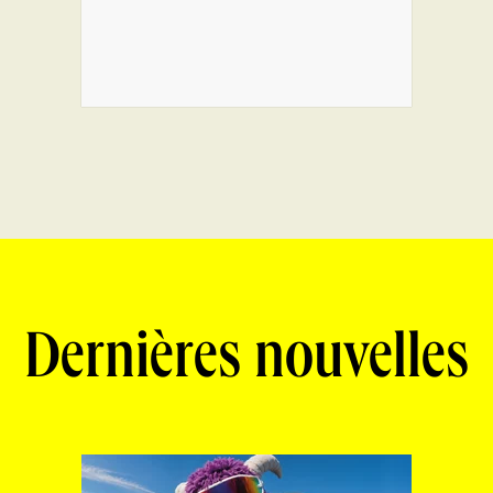
Dernières nouvelles