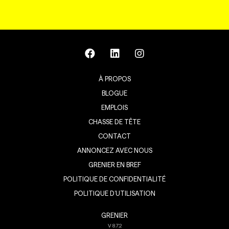
À PROPOS
BLOGUE
EMPLOIS
CHASSE DE TÊTE
CONTACT
ANNONCEZ AVEC NOUS
GRENIER EN BREF
POLITIQUE DE CONFIDENTIALITÉ
POLITIQUE D’UTILISATION
GRENIER
V
8.7.2