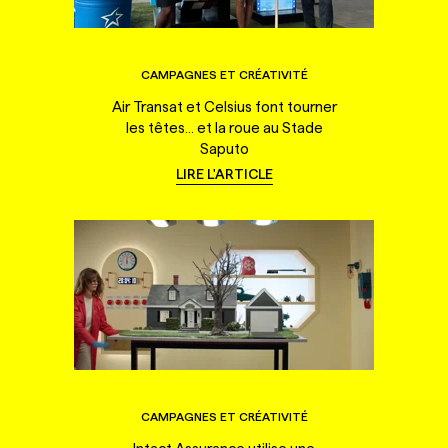
CAMPAGNES ET CRÉATIVITÉ
Air Transat et Celsius font tourner
les têtes... et la roue au Stade
Saputo
LIRE L'ARTICLE
CAMPAGNES ET CRÉATIVITÉ