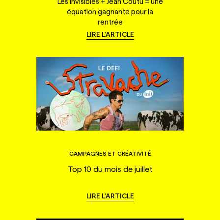
Les Invisibles + Jean Coutu = une
équation gagnante pour la
rentrée
LIRE L'ARTICLE
CAMPAGNES ET CRÉATIVITÉ
Top 10 du mois de juillet
LIRE L'ARTICLE