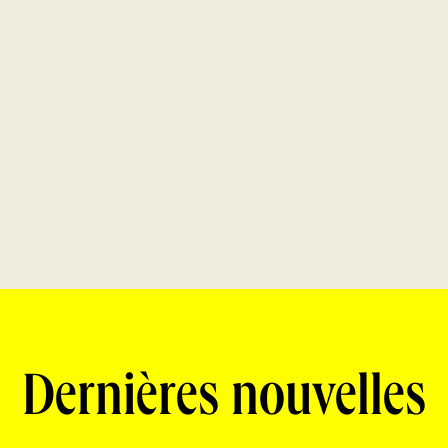
Dernières nouvelles