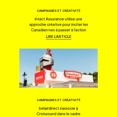
CAMPAGNES ET CRÉATIVITÉ
Intact Assurance utilise une
approche créative pour inciter les
Canadien·nes à passer à l'action
LIRE L'ARTICLE
CAMPAGNES ET CRÉATIVITÉ
belairdirect s'associe à
Croissound dans le cadre