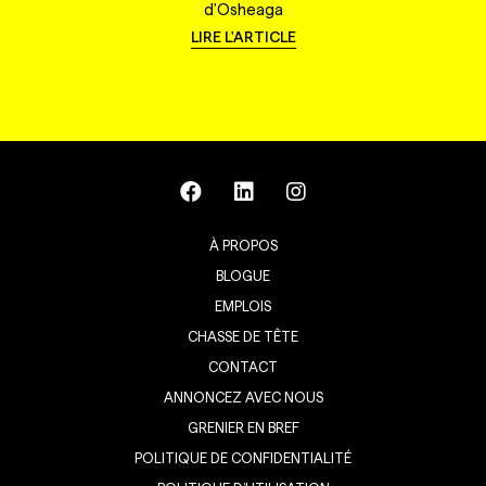
d'Osheaga
LIRE L'ARTICLE
À PROPOS
BLOGUE
EMPLOIS
CHASSE DE TÊTE
CONTACT
ANNONCEZ AVEC NOUS
GRENIER EN BREF
POLITIQUE DE CONFIDENTIALITÉ