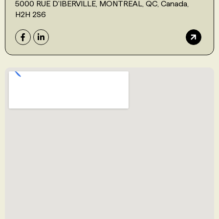
5000 RUE D'IBERVILLE, MONTREAL, QC, Canada,
H2H 2S6