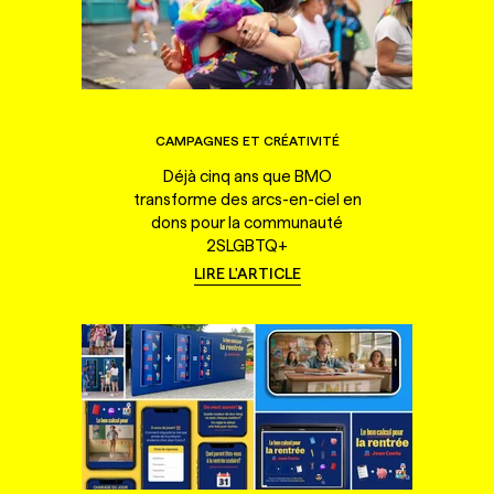
CAMPAGNES ET CRÉATIVITÉ
Déjà cinq ans que BMO
transforme des arcs-en-ciel en
dons pour la communauté
2SLGBTQ+
LIRE L'ARTICLE