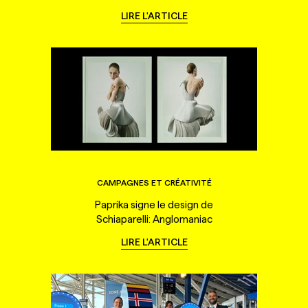
LIRE L'ARTICLE
CAMPAGNES ET CRÉATIVITÉ
Paprika signe le design de
Schiaparelli: Anglomaniac
LIRE L'ARTICLE