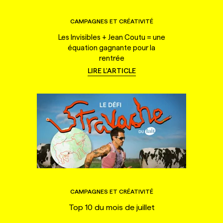
CAMPAGNES ET CRÉATIVITÉ
Les Invisibles + Jean Coutu = une
équation gagnante pour la
rentrée
LIRE L'ARTICLE
CAMPAGNES ET CRÉATIVITÉ
Top 10 du mois de juillet