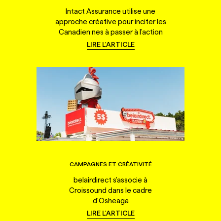
Intact Assurance utilise une
approche créative pour inciter les
Canadien·nes à passer à l'action
LIRE L'ARTICLE
CAMPAGNES ET CRÉATIVITÉ
belairdirect s'associe à
Croissound dans le cadre
d'Osheaga
LIRE L'ARTICLE