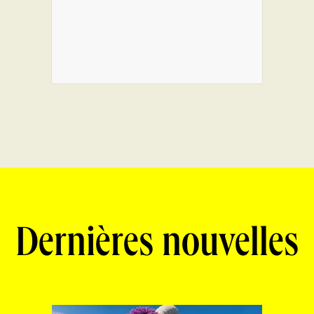
Dernières nouvelles