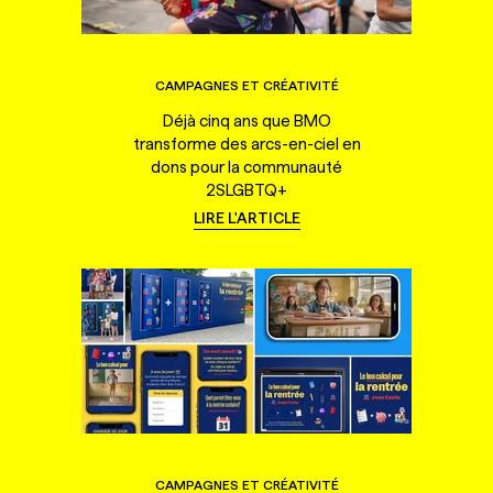
CAMPAGNES ET CRÉATIVITÉ
Déjà cinq ans que BMO
transforme des arcs-en-ciel en
dons pour la communauté
2SLGBTQ+
LIRE L'ARTICLE
CAMPAGNES ET CRÉATIVITÉ