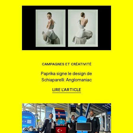
CAMPAGNES ET CRÉATIVITÉ
Paprika signe le design de
Schiaparelli: Anglomaniac
LIRE L'ARTICLE