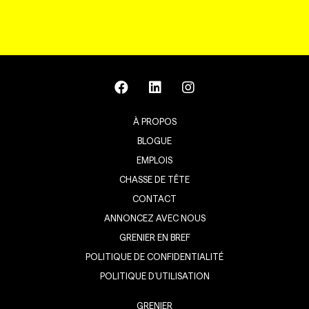
À PROPOS
BLOGUE
EMPLOIS
CHASSE DE TÊTE
CONTACT
ANNONCEZ AVEC NOUS
GRENIER EN BREF
POLITIQUE DE CONFIDENTIALITÉ
POLITIQUE D’UTILISATION
GRENIER