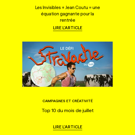
Les Invisibles + Jean Coutu = une
équation gagnante pour la
rentrée
LIRE L'ARTICLE
CAMPAGNES ET CRÉATIVITÉ
Top 10 du mois de juillet
LIRE L'ARTICLE