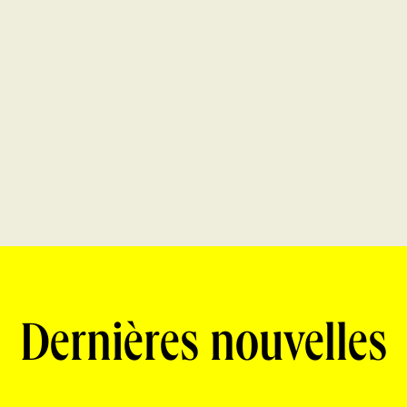
Dernières nouvelles