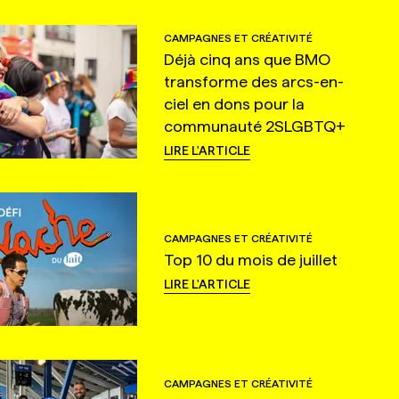
CAMPAGNES ET CRÉATIVITÉ
Déjà cinq ans que BMO
transforme des arcs-en-
ciel en dons pour la
communauté 2SLGBTQ+
LIRE L'ARTICLE
CAMPAGNES ET CRÉATIVITÉ
Top 10 du mois de juillet
LIRE L'ARTICLE
CAMPAGNES ET CRÉATIVITÉ