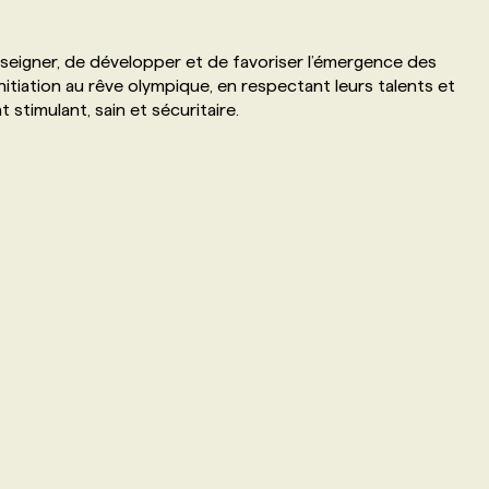
eigner, de développer et de favoriser l’émergence des
nitiation au rêve olympique, en respectant leurs talents et
 stimulant, sain et sécuritaire.