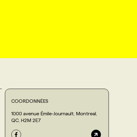
COORDONNÉES
1000 avenue Émile-Journault, Montreal,
QC, H2M 2E7