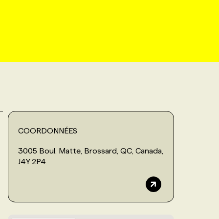
COORDONNÉES
3005 Boul. Matte, Brossard, QC, Canada,
J4Y 2P4