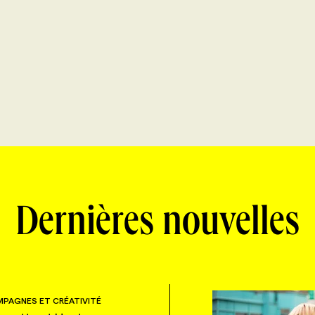
Dernières nouvelles
PAGNES ET CRÉATIVITÉ