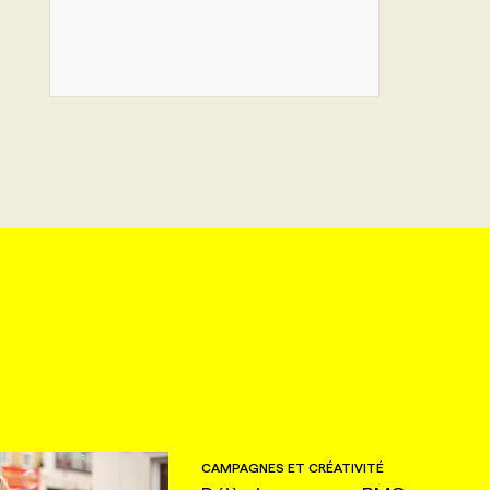
CAMPAGNES ET CRÉATIVITÉ