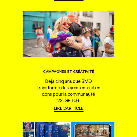
CAMPAGNES ET CRÉATIVITÉ
Déjà cinq ans que BMO
transforme des arcs-en-ciel en
dons pour la communauté
2SLGBTQ+
LIRE L'ARTICLE