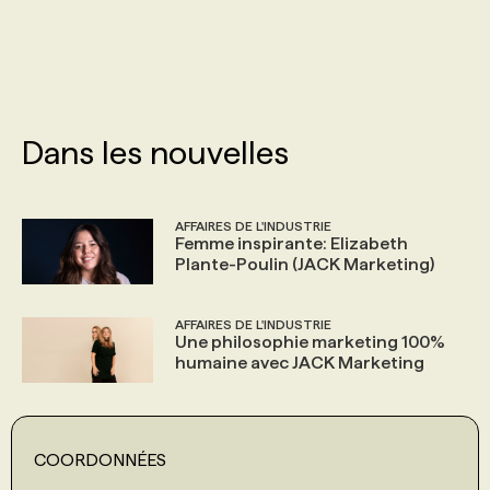
PROGRAMMES DE SUBVENTIONS
FAQ
Dans les nouvelles
ANNONCEZ AVEC NOUS
AFFAIRES DE L'INDUSTRIE
Femme inspirante: Elizabeth
Plante-Poulin (JACK Marketing)
AFFAIRES DE L'INDUSTRIE
Une philosophie marketing 100%
humaine avec JACK Marketing
COORDONNÉES