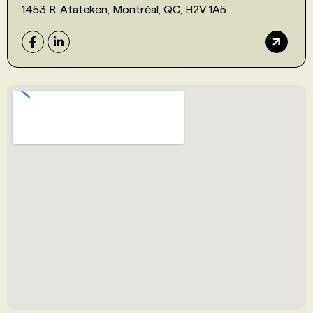
1453 R. Atateken, Montréal, QC, H2V 1A5