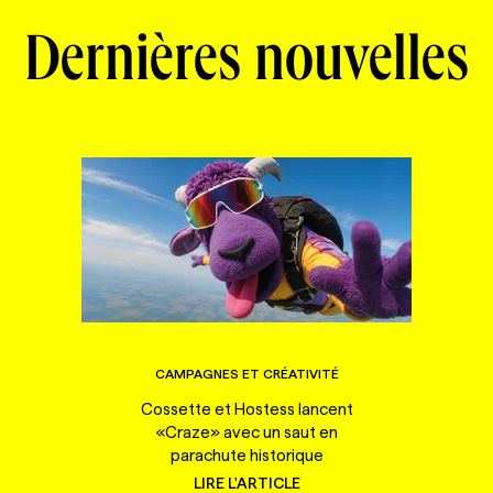
Dernières nouvelles
CAMPAGNES ET CRÉATIVITÉ
Cossette et Hostess lancent
«Craze» avec un saut en
parachute historique
LIRE L'ARTICLE