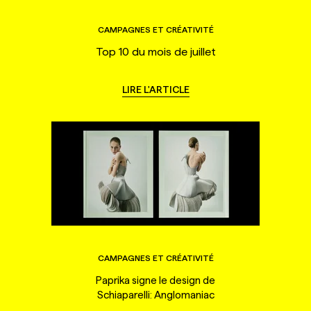
CAMPAGNES ET CRÉATIVITÉ
Top 10 du mois de juillet
LIRE L'ARTICLE
CAMPAGNES ET CRÉATIVITÉ
Paprika signe le design de
Schiaparelli: Anglomaniac