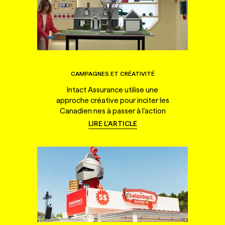
CAMPAGNES ET CRÉATIVITÉ
Intact Assurance utilise une
approche créative pour inciter les
Canadien·nes à passer à l'action
LIRE L'ARTICLE