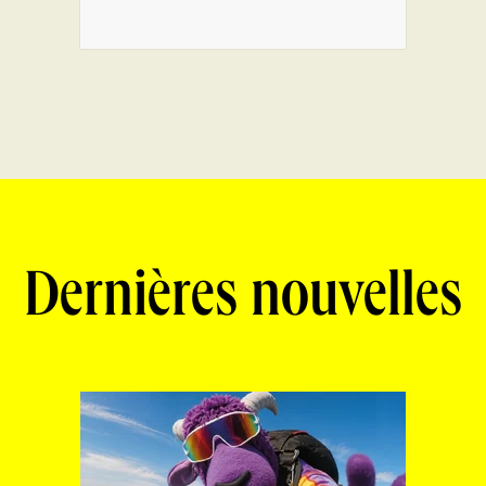
Dernières nouvelles