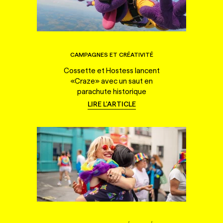
CAMPAGNES ET CRÉATIVITÉ
Cossette et Hostess lancent
«Craze» avec un saut en
parachute historique
LIRE L'ARTICLE