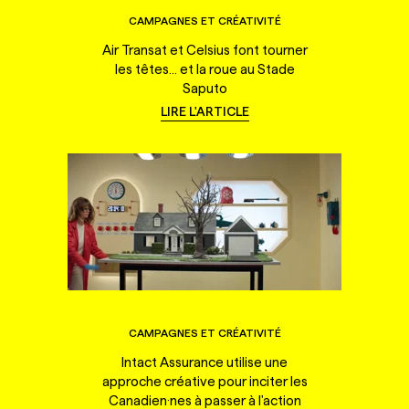
CAMPAGNES ET CRÉATIVITÉ
Air Transat et Celsius font tourner
les têtes... et la roue au Stade
Saputo
LIRE L'ARTICLE
CAMPAGNES ET CRÉATIVITÉ
Intact Assurance utilise une
approche créative pour inciter les
Canadien·nes à passer à l'action