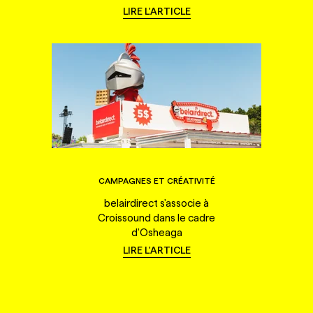
LIRE L'ARTICLE
CAMPAGNES ET CRÉATIVITÉ
belairdirect s'associe à
Croissound dans le cadre
d'Osheaga
LIRE L'ARTICLE