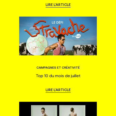
LIRE L'ARTICLE
CAMPAGNES ET CRÉATIVITÉ
Top 10 du mois de juillet
LIRE L'ARTICLE