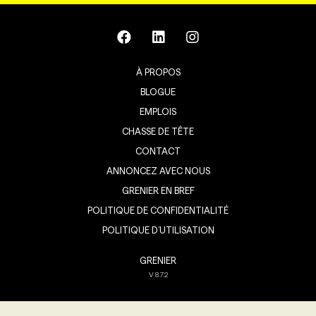
À PROPOS
BLOGUE
EMPLOIS
CHASSE DE TÊTE
CONTACT
ANNONCEZ AVEC NOUS
GRENIER EN BREF
POLITIQUE DE CONFIDENTIALITÉ
POLITIQUE D’UTILISATION
GRENIER
V
8.7.2