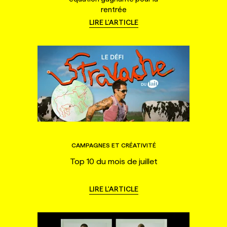
rentrée
LIRE L'ARTICLE
CAMPAGNES ET CRÉATIVITÉ
Top 10 du mois de juillet
LIRE L'ARTICLE