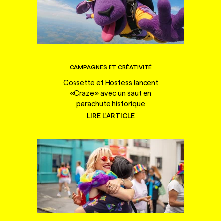
CAMPAGNES ET CRÉATIVITÉ
Cossette et Hostess lancent
«Craze» avec un saut en
parachute historique
LIRE L'ARTICLE