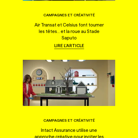
CAMPAGNES ET CRÉATIVITÉ
Air Transat et Celsius font tourner
les têtes... et la roue au Stade
Saputo
LIRE L'ARTICLE
CAMPAGNES ET CRÉATIVITÉ
Intact Assurance utilise une
approche créative pour inciter les