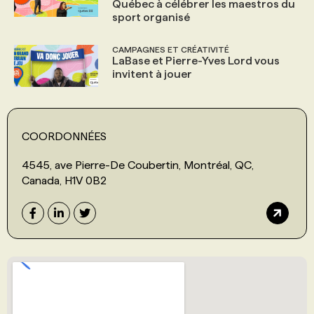
Québec à célébrer les maestros du
sport organisé
CAMPAGNES ET CRÉATIVITÉ
LaBase et Pierre-Yves Lord vous
invitent à jouer
COORDONNÉES
4545, ave Pierre-De Coubertin, Montréal, QC,
Canada, H1V 0B2