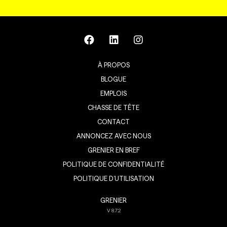
À PROPOS
BLOGUE
EMPLOIS
CHASSE DE TÊTE
CONTACT
ANNONCEZ AVEC NOUS
GRENIER EN BREF
POLITIQUE DE CONFIDENTIALITÉ
POLITIQUE D’UTILISATION
GRENIER
V
8.7.2