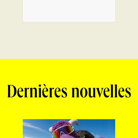
Dernières nouvelles