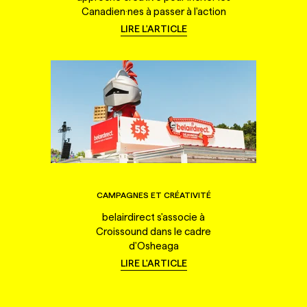
Canadien·nes à passer à l'action
LIRE L'ARTICLE
CAMPAGNES ET CRÉATIVITÉ
belairdirect s'associe à
Croissound dans le cadre
d'Osheaga
LIRE L'ARTICLE