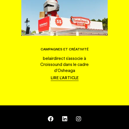
CAMPAGNES ET CRÉATIVITÉ
belairdirect s'associe à
Croissound dans le cadre
d'Osheaga
LIRE L'ARTICLE