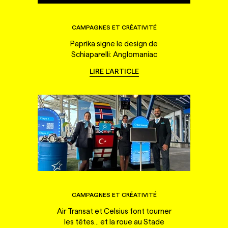
CAMPAGNES ET CRÉATIVITÉ
Paprika signe le design de
Schiaparelli: Anglomaniac
LIRE L'ARTICLE
CAMPAGNES ET CRÉATIVITÉ
Air Transat et Celsius font tourner
les têtes... et la roue au Stade