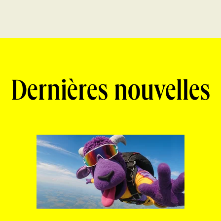
Dernières nouvelles