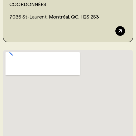
COORDONNÉES
7085 St-Laurent, Montréal, QC, H2S 2S3