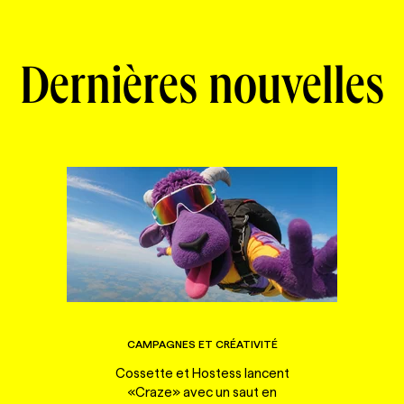
Dernières nouvelles
CAMPAGNES ET CRÉATIVITÉ
Cossette et Hostess lancent
«Craze» avec un saut en