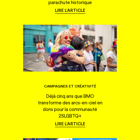
parachute historique
LIRE L'ARTICLE
CAMPAGNES ET CRÉATIVITÉ
Déjà cinq ans que BMO
transforme des arcs-en-ciel en
dons pour la communauté
2SLGBTQ+
LIRE L'ARTICLE