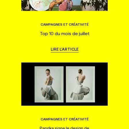
CAMPAGNES ET CRÉATIVITÉ
Top 10 du mois de juillet
LIRE L'ARTICLE
CAMPAGNES ET CRÉATIVITÉ
Paprika signe le design de