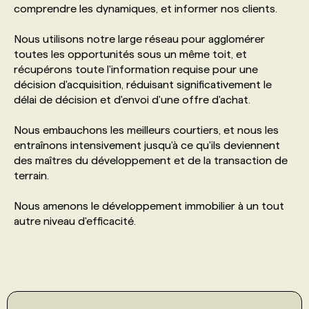
comprendre les dynamiques, et informer nos clients.
PROGRAMMES DE SUBVENTIONS
​Nous utilisons notre large réseau pour agglomérer
toutes les opportunités sous un même toit, et
récupérons toute l'information requise pour une
FAQ
décision d'acquisition, réduisant significativement le
délai de décision et d'envoi d'une offre d'achat.
ANNONCEZ AVEC NOUS
​Nous embauchons les meilleurs courtiers, et nous les
entraînons intensivement jusqu'à ce qu'ils deviennent
des maîtres du développement et de la transaction de
terrain.
​Nous amenons le développement immobilier à un tout
autre niveau d'efficacité.