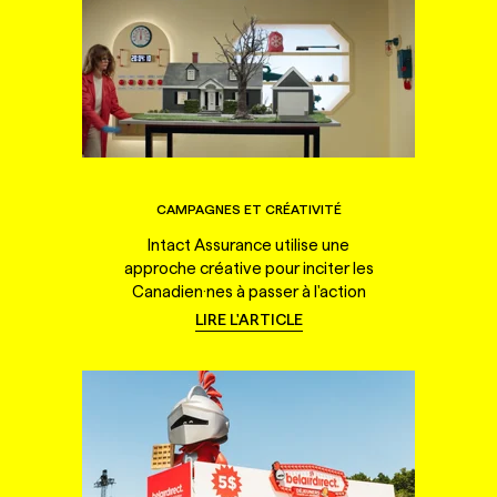
CAMPAGNES ET CRÉATIVITÉ
Intact Assurance utilise une
approche créative pour inciter les
Canadien·nes à passer à l'action
LIRE L'ARTICLE