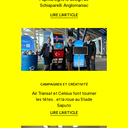
Schiaparelli: Anglomaniac
LIRE L'ARTICLE
CAMPAGNES ET CRÉATIVITÉ
Air Transat et Celsius font tourner
les têtes... et la roue au Stade
Saputo
LIRE L'ARTICLE