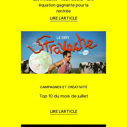
équation gagnante pour la
rentrée
LIRE L'ARTICLE
CAMPAGNES ET CRÉATIVITÉ
Top 10 du mois de juillet
LIRE L'ARTICLE