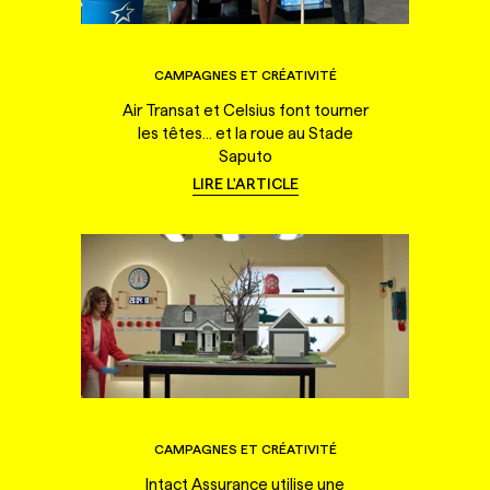
CAMPAGNES ET CRÉATIVITÉ
Air Transat et Celsius font tourner
les têtes... et la roue au Stade
Saputo
LIRE L'ARTICLE
CAMPAGNES ET CRÉATIVITÉ
Intact Assurance utilise une