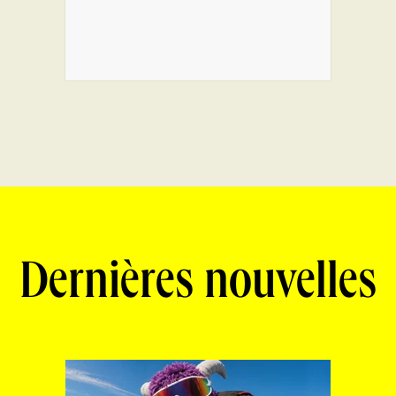
Dernières nouvelles