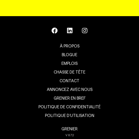
À PROPOS
BLOGUE
EMPLOIS
CHASSE DE TÊTE
CONTACT
ANNONCEZ AVEC NOUS
GRENIER EN BREF
POLITIQUE DE CONFIDENTIALITÉ
POLITIQUE D’UTILISATION
GRENIER
V
8.7.2