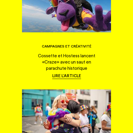
CAMPAGNES ET CRÉATIVITÉ
Cossette et Hostess lancent
«Craze» avec un saut en
parachute historique
LIRE L'ARTICLE