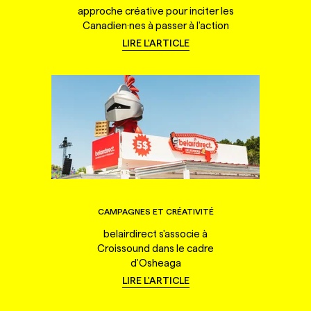
approche créative pour inciter les
Canadien·nes à passer à l'action
LIRE L'ARTICLE
CAMPAGNES ET CRÉATIVITÉ
belairdirect s'associe à
Croissound dans le cadre
d'Osheaga
LIRE L'ARTICLE