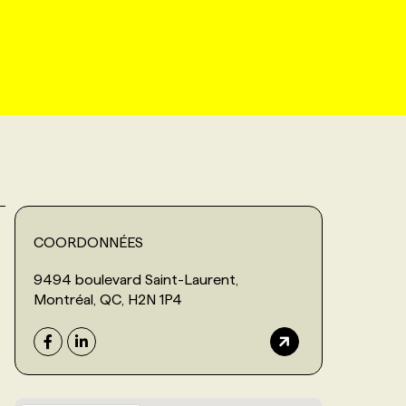
COORDONNÉES
9494 boulevard Saint-Laurent,
Montréal, QC, H2N 1P4