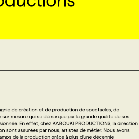
oductions
nie de création et de production de spectacles, de
sur mesure qui se démarque par la grande qualité de ses
passionnée. En effet, chez KABOUKI PRODUCTIONS, la direction
stion sont assurées par nous, artistes de métier. Nous avons
ps de la production grâce à plus d’une décennie