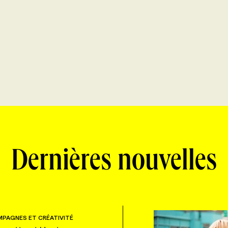
Dernières nouvelles
PAGNES ET CRÉATIVITÉ