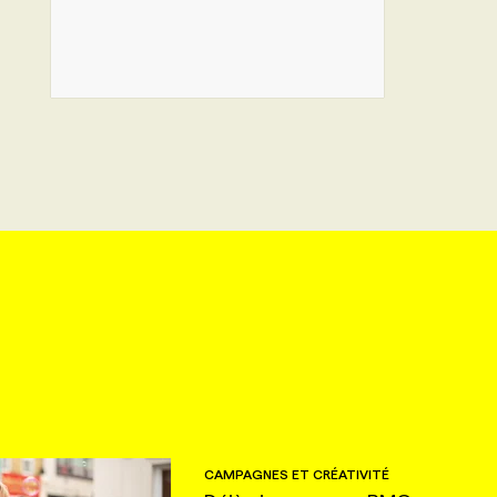
CAMPAGNES ET CRÉATIVITÉ