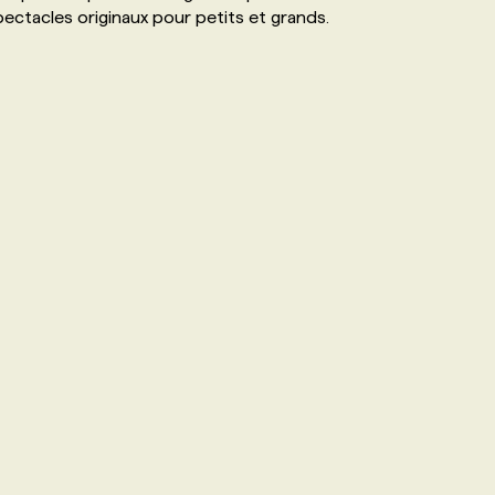
ectacles originaux pour petits et grands.