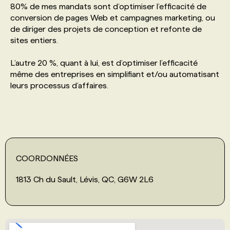
80% de mes mandats sont d’optimiser l’efficacité de
conversion de pages Web et campagnes marketing, ou
PROGRAMMES DE SUBVENTIONS
de diriger des projets de conception et refonte de
sites entiers.
FAQ
L’autre 20 %, quant à lui, est d’optimiser l’efficacité
même des entreprises en simplifiant et/ou automatisant
leurs processus d’affaires.
ANNONCEZ AVEC NOUS
COORDONNÉES
1813 Ch du Sault, Lévis, QC, G6W 2L6