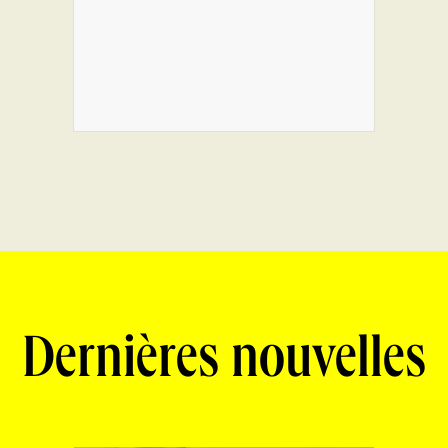
Dernières nouvelles