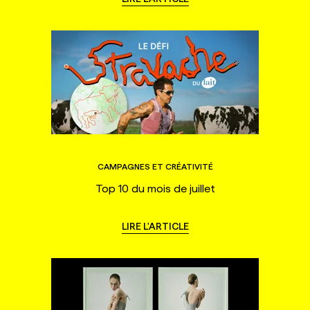
CAMPAGNES ET CRÉATIVITÉ
Top 10 du mois de juillet
LIRE L'ARTICLE