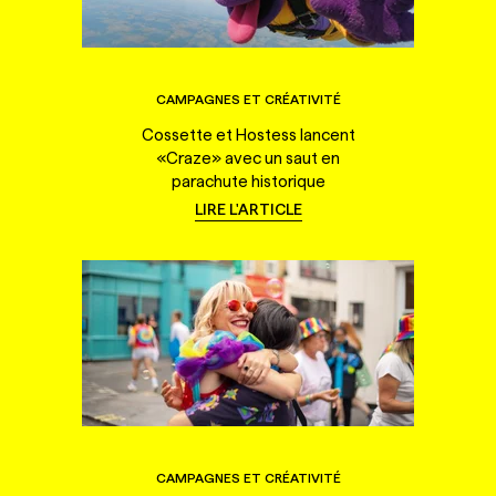
CAMPAGNES ET CRÉATIVITÉ
Cossette et Hostess lancent
«Craze» avec un saut en
parachute historique
LIRE L'ARTICLE
CAMPAGNES ET CRÉATIVITÉ