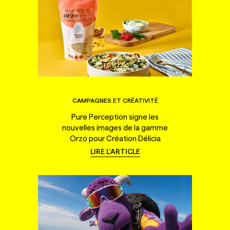
CAMPAGNES ET CRÉATIVITÉ
Pure Perception signe les
nouvelles images de la gamme
Orzo pour Création Délicia
LIRE L'ARTICLE