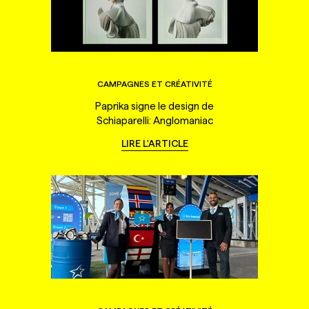
CAMPAGNES ET CRÉATIVITÉ
Paprika signe le design de
Schiaparelli: Anglomaniac
LIRE L'ARTICLE