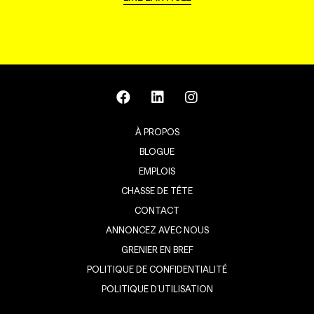
À PROPOS
BLOGUE
EMPLOIS
CHASSE DE TÊTE
CONTACT
ANNONCEZ AVEC NOUS
GRENIER EN BREF
POLITIQUE DE CONFIDENTIALITÉ
POLITIQUE D’UTILISATION