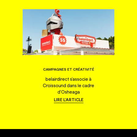
CAMPAGNES ET CRÉATIVITÉ
belairdirect s'associe à
Croissound dans le cadre
d'Osheaga
LIRE L'ARTICLE