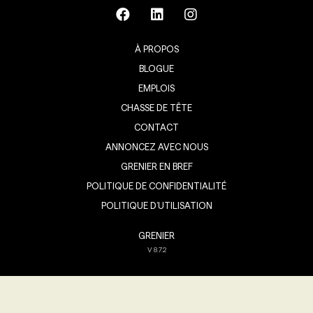
À PROPOS
BLOGUE
EMPLOIS
CHASSE DE TÊTE
CONTACT
ANNONCEZ AVEC NOUS
GRENIER EN BREF
POLITIQUE DE CONFIDENTIALITÉ
POLITIQUE D’UTILISATION
GRENIER
V
8.7.2