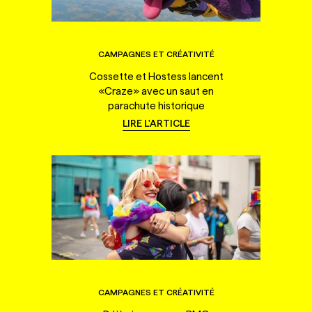
CAMPAGNES ET CRÉATIVITÉ
Cossette et Hostess lancent
«Craze» avec un saut en
parachute historique
LIRE L'ARTICLE
CAMPAGNES ET CRÉATIVITÉ