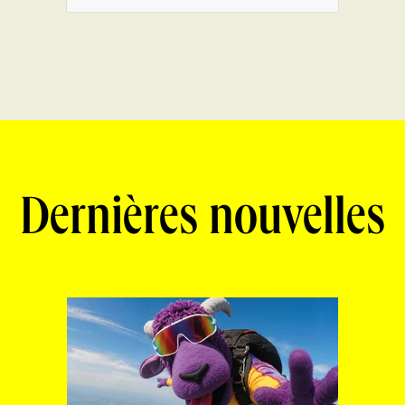
Dernières nouvelles