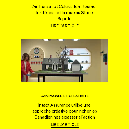
Air Transat et Celsius font tourner
les têtes... et la roue au Stade
Saputo
LIRE L'ARTICLE
CAMPAGNES ET CRÉATIVITÉ
Intact Assurance utilise une
approche créative pour inciter les
Canadien·nes à passer à l'action
LIRE L'ARTICLE