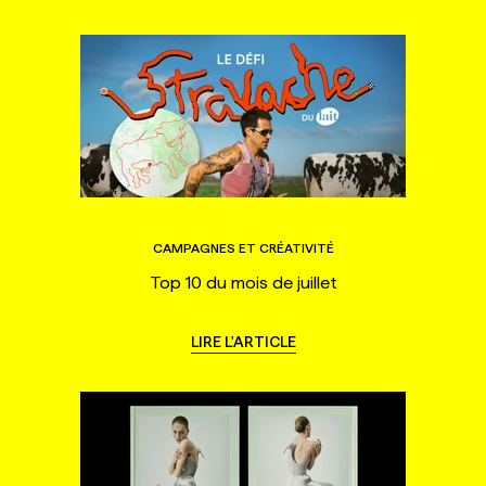
CAMPAGNES ET CRÉATIVITÉ
Top 10 du mois de juillet
LIRE L'ARTICLE