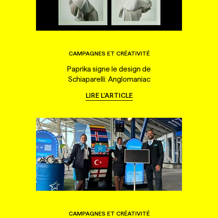
CAMPAGNES ET CRÉATIVITÉ
Paprika signe le design de
Schiaparelli: Anglomaniac
LIRE L'ARTICLE
CAMPAGNES ET CRÉATIVITÉ