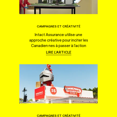
CAMPAGNES ET CRÉATIVITÉ
Intact Assurance utilise une
approche créative pour inciter les
Canadien·nes à passer à l'action
LIRE L'ARTICLE
CAMPAGNES ET CRÉATIVITÉ