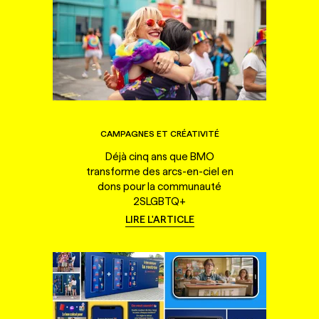
CAMPAGNES ET CRÉATIVITÉ
Déjà cinq ans que BMO
transforme des arcs-en-ciel en
dons pour la communauté
2SLGBTQ+
LIRE L'ARTICLE