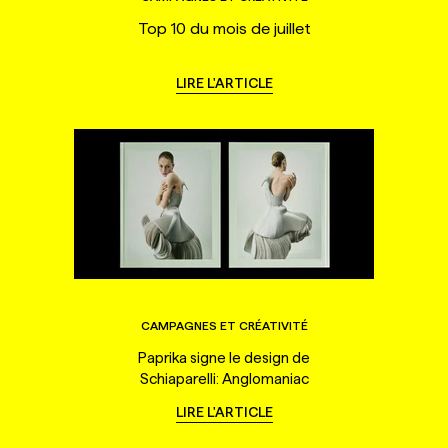
Top 10 du mois de juillet
LIRE L'ARTICLE
CAMPAGNES ET CRÉATIVITÉ
Paprika signe le design de
Schiaparelli: Anglomaniac
LIRE L'ARTICLE