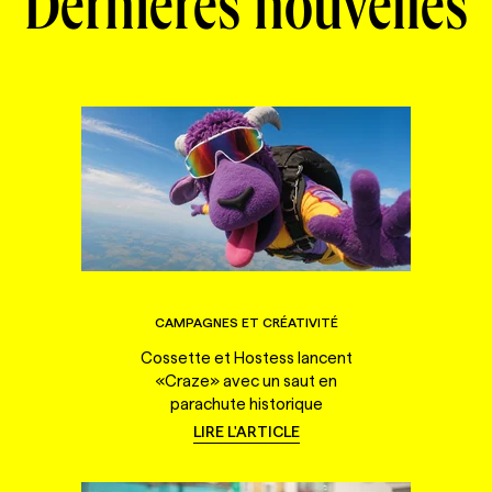
Dernières nouvelles
CAMPAGNES ET CRÉATIVITÉ
Cossette et Hostess lancent
«Craze» avec un saut en
parachute historique
LIRE L'ARTICLE