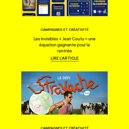
CAMPAGNES ET CRÉATIVITÉ
Les Invisibles + Jean Coutu = une
équation gagnante pour la
rentrée
LIRE L'ARTICLE
CAMPAGNES ET CRÉATIVITÉ