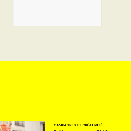
CAMPAGNES ET CRÉATIVITÉ