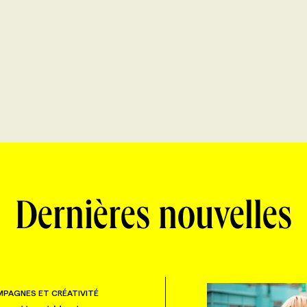
Dernières nouvelles
PAGNES ET CRÉATIVITÉ