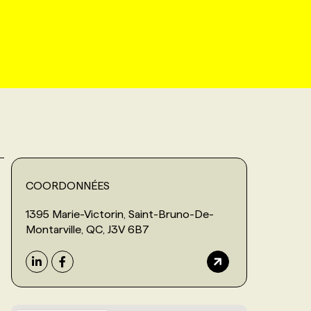
COORDONNÉES
1395 Marie-Victorin, Saint-Bruno-De-
Montarville, QC, J3V 6B7
.