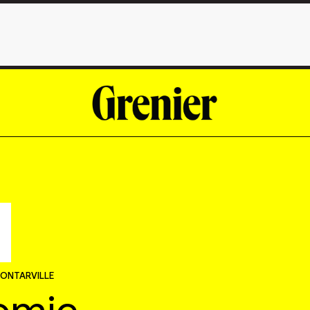
ONTARVILLE