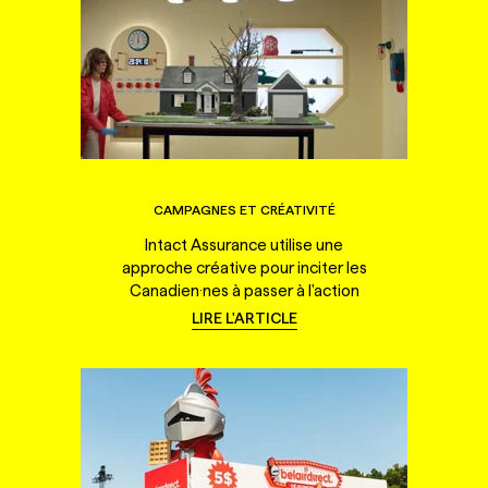
CAMPAGNES ET CRÉATIVITÉ
Intact Assurance utilise une
approche créative pour inciter les
Canadien·nes à passer à l'action
LIRE L'ARTICLE