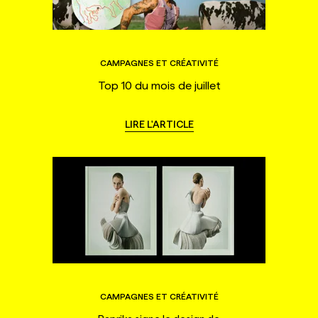
CAMPAGNES ET CRÉATIVITÉ
Top 10 du mois de juillet
LIRE L'ARTICLE
CAMPAGNES ET CRÉATIVITÉ