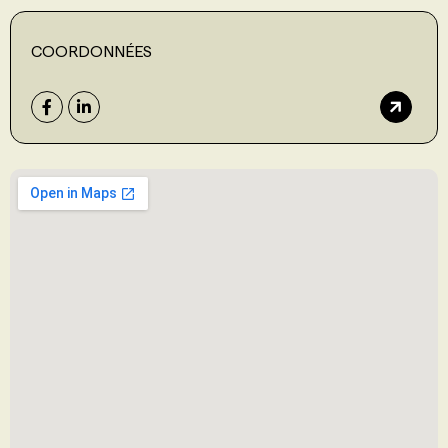
COORDONNÉES