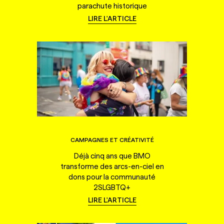
parachute historique
LIRE L'ARTICLE
CAMPAGNES ET CRÉATIVITÉ
Déjà cinq ans que BMO
transforme des arcs-en-ciel en
dons pour la communauté
2SLGBTQ+
LIRE L'ARTICLE