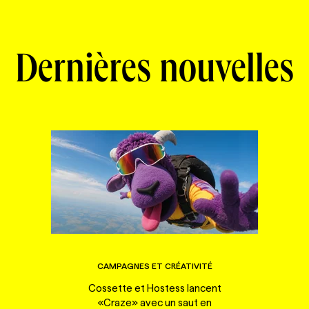
Dernières nouvelles
CAMPAGNES ET CRÉATIVITÉ
Cossette et Hostess lancent
«Craze» avec un saut en