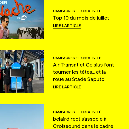
CAMPAGNES ET CRÉATIVITÉ
Top 10 du mois de juillet
LIRE L'ARTICLE
CAMPAGNES ET CRÉATIVITÉ
Air Transat et Celsius font
tourner les têtes... et la
roue au Stade Saputo
LIRE L'ARTICLE
CAMPAGNES ET CRÉATIVITÉ
belairdirect s'associe à
Croissound dans le cadre