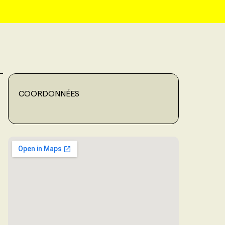
COORDONNÉES