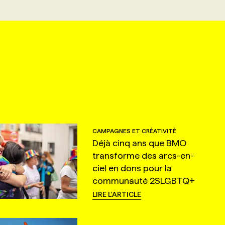
CAMPAGNES ET CRÉATIVITÉ
Déjà cinq ans que BMO
transforme des arcs-en-
ciel en dons pour la
communauté 2SLGBTQ+
LIRE L'ARTICLE