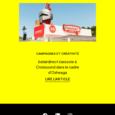
CAMPAGNES ET CRÉATIVITÉ
belairdirect s'associe à
Croissound dans le cadre
d'Osheaga
LIRE L'ARTICLE