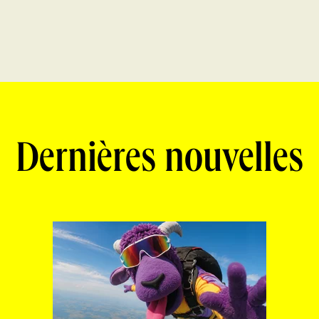
Dernières nouvelles