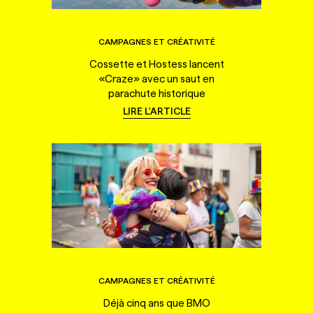
CAMPAGNES ET CRÉATIVITÉ
Cossette et Hostess lancent
«Craze» avec un saut en
parachute historique
LIRE L'ARTICLE
CAMPAGNES ET CRÉATIVITÉ
Déjà cinq ans que BMO