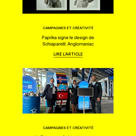
CAMPAGNES ET CRÉATIVITÉ
Paprika signe le design de
Schiaparelli: Anglomaniac
LIRE L'ARTICLE
CAMPAGNES ET CRÉATIVITÉ