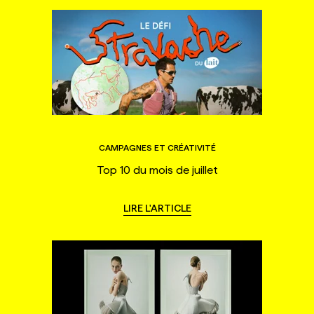
CAMPAGNES ET CRÉATIVITÉ
Top 10 du mois de juillet
LIRE L'ARTICLE