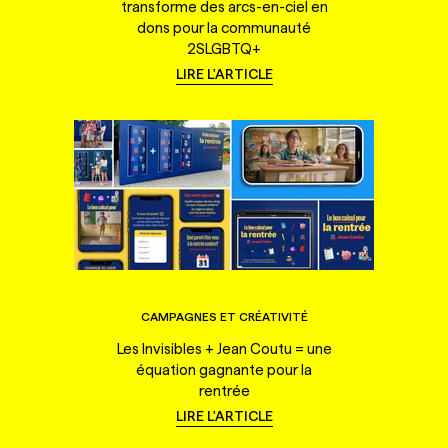
transforme des arcs-en-ciel en
dons pour la communauté
2SLGBTQ+
LIRE L'ARTICLE
CAMPAGNES ET CRÉATIVITÉ
Les Invisibles + Jean Coutu = une
équation gagnante pour la
rentrée
LIRE L'ARTICLE