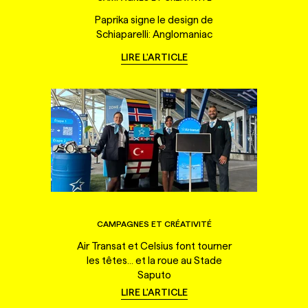
Paprika signe le design de
Schiaparelli: Anglomaniac
LIRE L'ARTICLE
CAMPAGNES ET CRÉATIVITÉ
Air Transat et Celsius font tourner
les têtes... et la roue au Stade
Saputo
LIRE L'ARTICLE