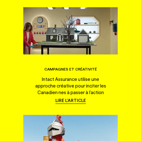
CAMPAGNES ET CRÉATIVITÉ
Intact Assurance utilise une
approche créative pour inciter les
Canadien·nes à passer à l'action
LIRE L'ARTICLE