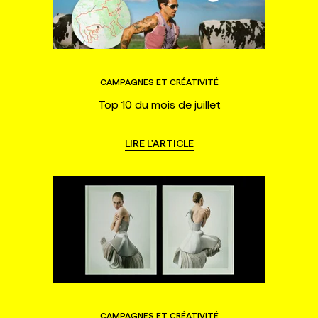
CAMPAGNES ET CRÉATIVITÉ
Top 10 du mois de juillet
LIRE L'ARTICLE
CAMPAGNES ET CRÉATIVITÉ