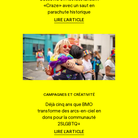
«Craze» avec un saut en
parachute historique
LIRE L'ARTICLE
CAMPAGNES ET CRÉATIVITÉ
Déjà cinq ans que BMO
transforme des arcs-en-ciel en
dons pour la communauté
2SLGBTQ+
LIRE L'ARTICLE