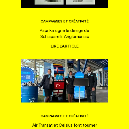
CAMPAGNES ET CRÉATIVITÉ
Paprika signe le design de
Schiaparelli: Anglomaniac
LIRE L'ARTICLE
CAMPAGNES ET CRÉATIVITÉ
Air Transat et Celsius font tourner