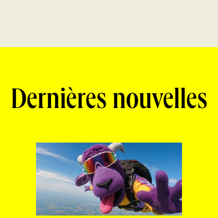
Dernières nouvelles