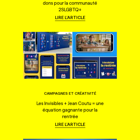
dons pour la communauté
2SLGBTQ+
LIRE L'ARTICLE
CAMPAGNES ET CRÉATIVITÉ
Les Invisibles + Jean Coutu = une
équation gagnante pour la
rentrée
LIRE L'ARTICLE