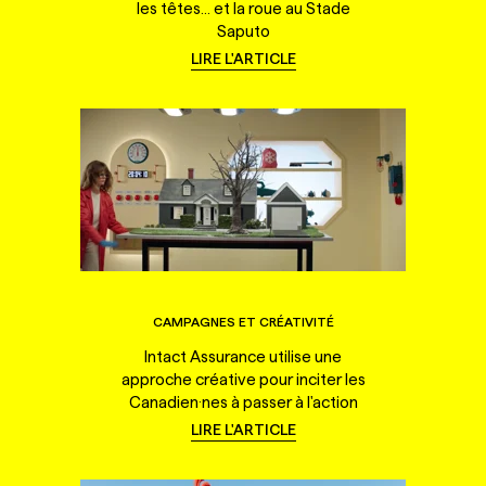
les têtes... et la roue au Stade
Saputo
LIRE L'ARTICLE
CAMPAGNES ET CRÉATIVITÉ
Intact Assurance utilise une
approche créative pour inciter les
Canadien·nes à passer à l'action
LIRE L'ARTICLE