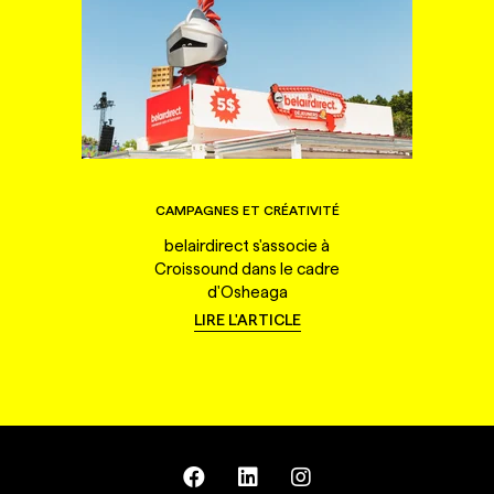
CAMPAGNES ET CRÉATIVITÉ
belairdirect s'associe à
Croissound dans le cadre
d'Osheaga
LIRE L'ARTICLE