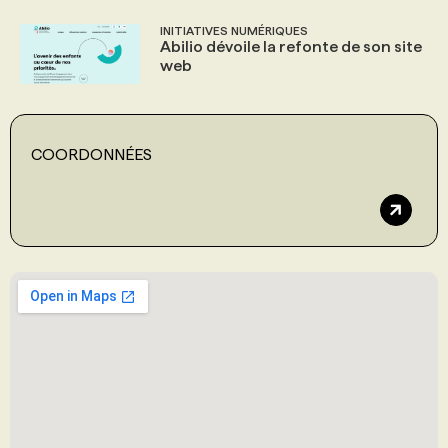
INITIATIVES NUMÉRIQUES
Abilio dévoile la refonte de son site
web
COORDONNÉES