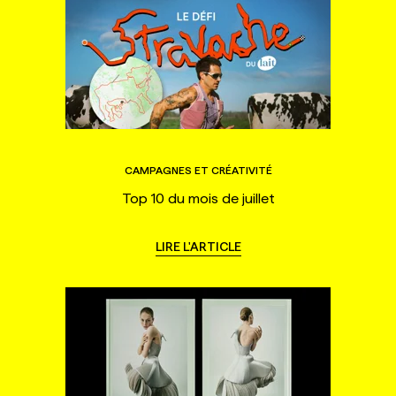
CAMPAGNES ET CRÉATIVITÉ
Top 10 du mois de juillet
LIRE L'ARTICLE