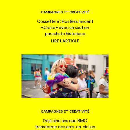
CAMPAGNES ET CRÉATIVITÉ
Cossette et Hostess lancent
«Craze» avec un saut en
parachute historique
LIRE L'ARTICLE
CAMPAGNES ET CRÉATIVITÉ
Déjà cinq ans que BMO
transforme des arcs-en-ciel en