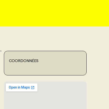
COORDONNÉES