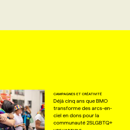
CAMPAGNES ET CRÉATIVITÉ
Déjà cinq ans que BMO
transforme des arcs-en-
ciel en dons pour la
communauté 2SLGBTQ+