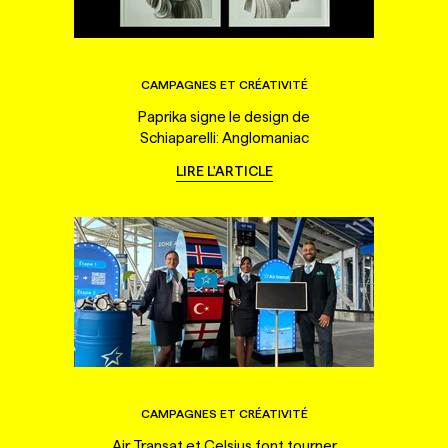
CAMPAGNES ET CRÉATIVITÉ
Paprika signe le design de
Schiaparelli: Anglomaniac
LIRE L'ARTICLE
CAMPAGNES ET CRÉATIVITÉ
Air Transat et Celsius font tourner