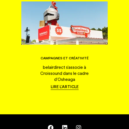
CAMPAGNES ET CRÉATIVITÉ
belairdirect s'associe à
Croissound dans le cadre
d'Osheaga
LIRE L'ARTICLE