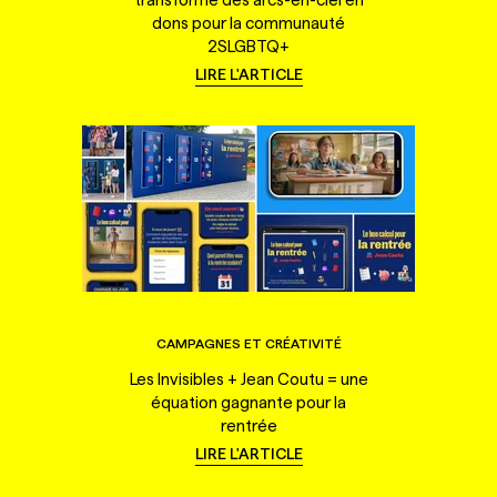
dons pour la communauté
2SLGBTQ+
LIRE L'ARTICLE
CAMPAGNES ET CRÉATIVITÉ
Les Invisibles + Jean Coutu = une
équation gagnante pour la
rentrée
LIRE L'ARTICLE