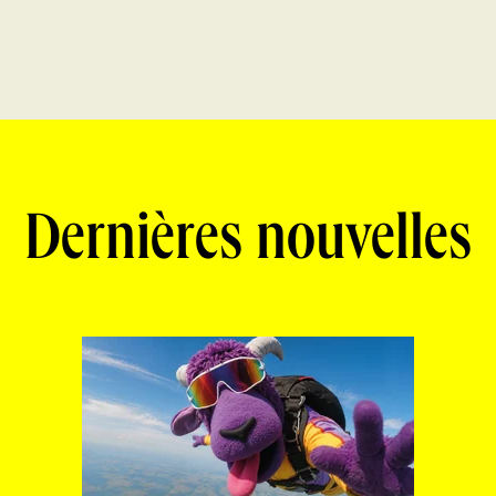
Dernières nouvelles