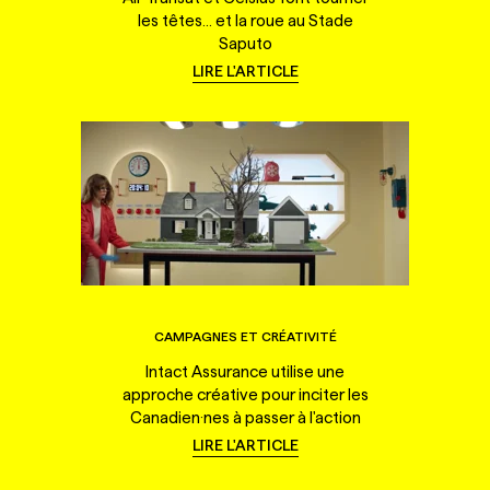
les têtes... et la roue au Stade
Saputo
LIRE L'ARTICLE
CAMPAGNES ET CRÉATIVITÉ
Intact Assurance utilise une
approche créative pour inciter les
Canadien·nes à passer à l'action
LIRE L'ARTICLE