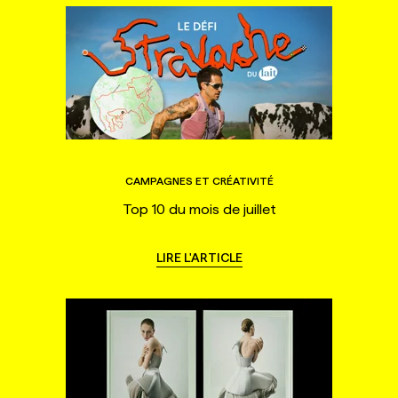
CAMPAGNES ET CRÉATIVITÉ
Top 10 du mois de juillet
LIRE L'ARTICLE