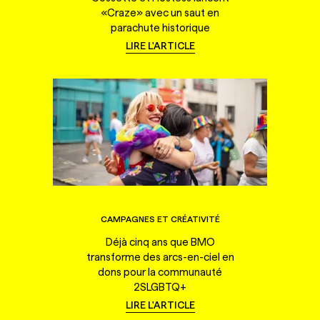
«Craze» avec un saut en
parachute historique
LIRE L'ARTICLE
CAMPAGNES ET CRÉATIVITÉ
Déjà cinq ans que BMO
transforme des arcs-en-ciel en
dons pour la communauté
2SLGBTQ+
LIRE L'ARTICLE