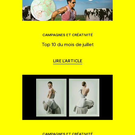
CAMPAGNES ET CRÉATIVITÉ
Top 10 du mois de juillet
LIRE L'ARTICLE
CAMPAGNES ET CRÉATIVITÉ