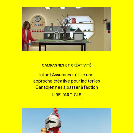
CAMPAGNES ET CRÉATIVITÉ
Intact Assurance utilise une
approche créative pour inciter les
Canadien·nes à passer à l'action
LIRE L'ARTICLE