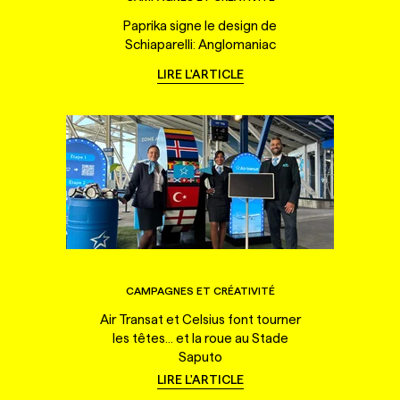
Paprika signe le design de
Schiaparelli: Anglomaniac
LIRE L'ARTICLE
CAMPAGNES ET CRÉATIVITÉ
Air Transat et Celsius font tourner
les têtes... et la roue au Stade
Saputo
LIRE L'ARTICLE