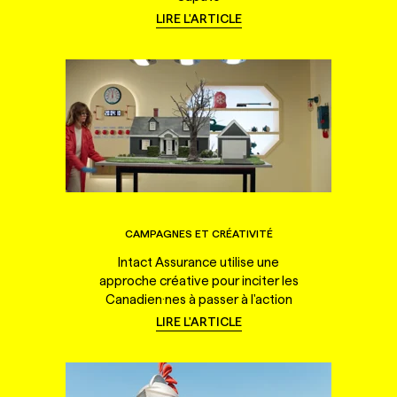
LIRE L'ARTICLE
CAMPAGNES ET CRÉATIVITÉ
Intact Assurance utilise une
approche créative pour inciter les
Canadien·nes à passer à l'action
LIRE L'ARTICLE