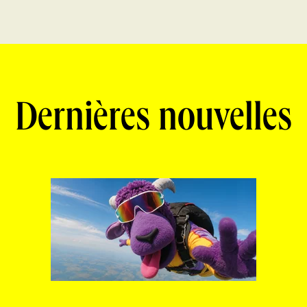
Dernières nouvelles