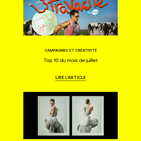
CAMPAGNES ET CRÉATIVITÉ
Top 10 du mois de juillet
LIRE L'ARTICLE