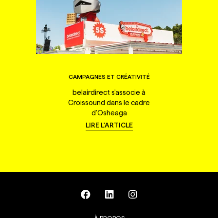
CAMPAGNES ET CRÉATIVITÉ
belairdirect s'associe à
Croissound dans le cadre
d'Osheaga
LIRE L'ARTICLE