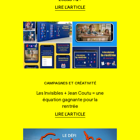
LIRE L'ARTICLE
CAMPAGNES ET CRÉATIVITÉ
Les Invisibles + Jean Coutu = une
équation gagnante pour la
rentrée
LIRE L'ARTICLE