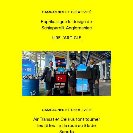
CAMPAGNES ET CRÉATIVITÉ
Paprika signe le design de
Schiaparelli: Anglomaniac
LIRE L'ARTICLE
CAMPAGNES ET CRÉATIVITÉ
Air Transat et Celsius font tourner
les têtes... et la roue au Stade
Saputo