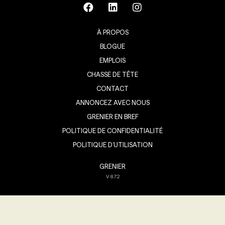
À PROPOS
BLOGUE
EMPLOIS
CHASSE DE TÊTE
CONTACT
ANNONCEZ AVEC NOUS
GRENIER EN BREF
POLITIQUE DE CONFIDENTIALITÉ
POLITIQUE D’UTILISATION
GRENIER
V
8.7.2