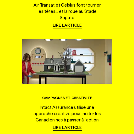
Air Transat et Celsius font tourner
les têtes... et la roue au Stade
Saputo
LIRE L'ARTICLE
CAMPAGNES ET CRÉATIVITÉ
Intact Assurance utilise une
approche créative pour inciter les
Canadien·nes à passer à l'action
LIRE L'ARTICLE