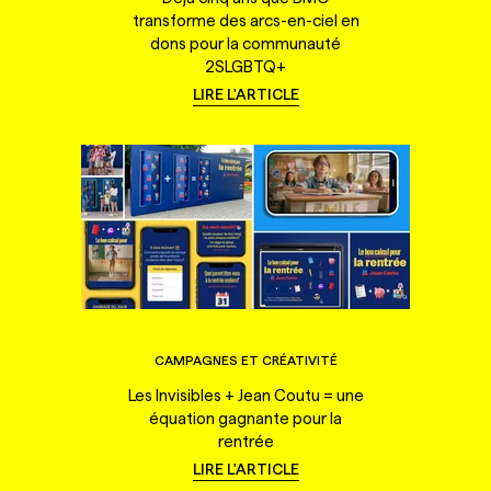
transforme des arcs-en-ciel en
dons pour la communauté
2SLGBTQ+
LIRE L'ARTICLE
CAMPAGNES ET CRÉATIVITÉ
Les Invisibles + Jean Coutu = une
équation gagnante pour la
rentrée
LIRE L'ARTICLE