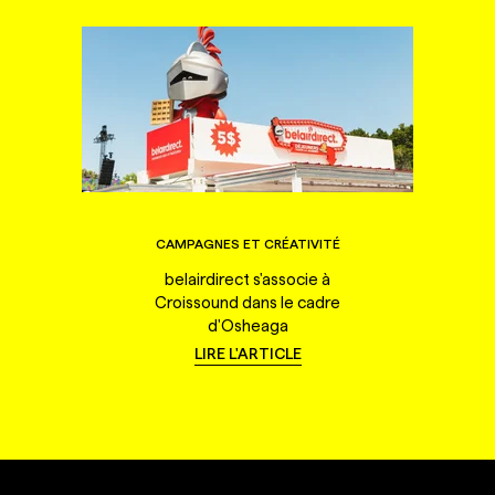
CAMPAGNES ET CRÉATIVITÉ
belairdirect s'associe à
Croissound dans le cadre
d'Osheaga
LIRE L'ARTICLE