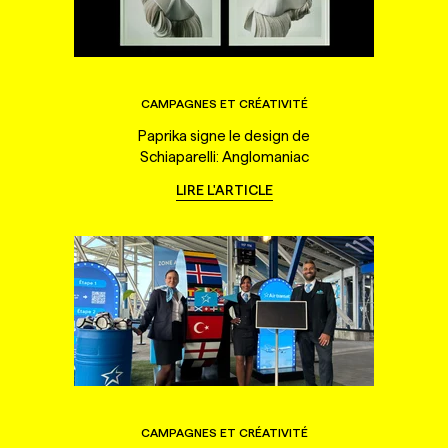
CAMPAGNES ET CRÉATIVITÉ
Paprika signe le design de
Schiaparelli: Anglomaniac
LIRE L'ARTICLE
CAMPAGNES ET CRÉATIVITÉ