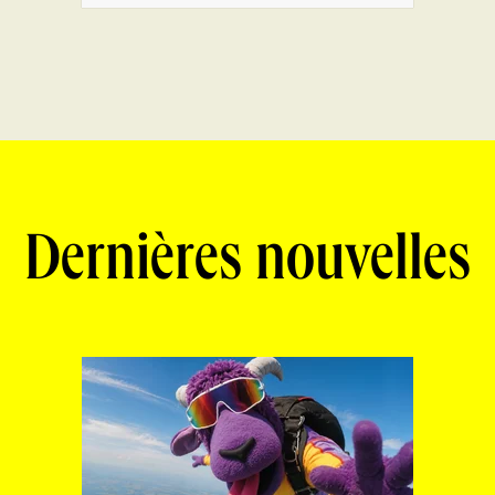
Dernières nouvelles