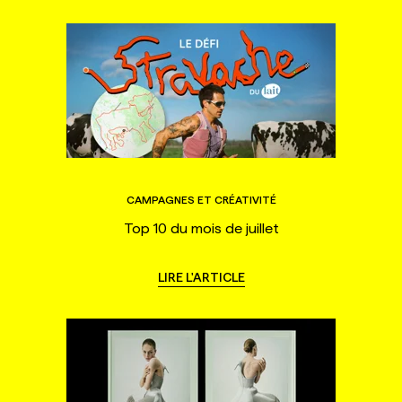
CAMPAGNES ET CRÉATIVITÉ
Top 10 du mois de juillet
LIRE L'ARTICLE