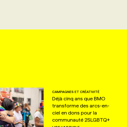
CAMPAGNES ET CRÉATIVITÉ
Déjà cinq ans que BMO
transforme des arcs-en-
ciel en dons pour la
communauté 2SLGBTQ+