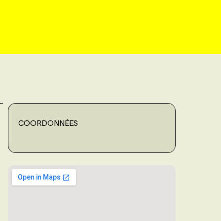
COORDONNÉES